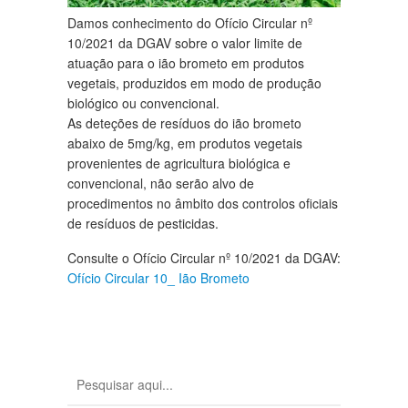
Damos conhecimento do Ofício Circular nº
10/2021 da DGAV sobre o valor limite de
atuação para o ião brometo em produtos
vegetais, produzidos em modo de produção
biológico ou convencional.
As deteções de resíduos do ião brometo
abaixo de 5mg/kg, em produtos vegetais
provenientes de agricultura biológica e
convencional, não serão alvo de
procedimentos no âmbito dos controlos oficiais
de resíduos de pesticidas.
Consulte o Ofício Circular nº 10/2021 da DGAV:
Ofício Circular 10_ Ião Brometo