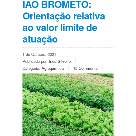
IÃO BROMETO:
Orientação relativa
ao valor limite de
atuação
1 de Outubro, 2021
Publicado por:
Inês Silveiro
Categoria:
Agroquímica
15 Comments