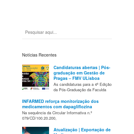
Notícias Recentes
Candidaturas abertas | Pós-
graduação em Gestão de
Pragas – FMV ULisboa
As candidaturas para a 4ª Edição
da Pós-Graduação da Faculda
INFARMED reforça monitorização dos
medicamentos com dapagliflozina
Na sequência da Circular Informativa n.º
079/CD/100.20.200,
Atualização | Exportação de