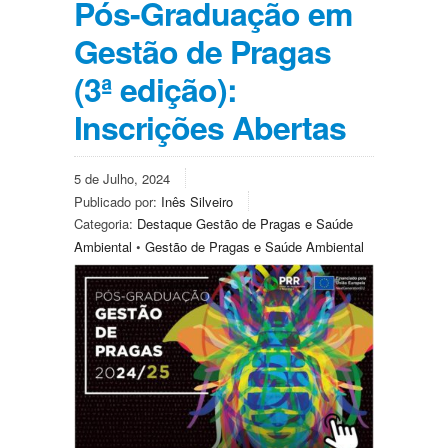
Pós-Graduação em
Gestão de Pragas
(3ª edição):
Inscrições Abertas
5 de Julho, 2024
Publicado por:
Inês Silveiro
Categoria:
Destaque Gestão de Pragas e Saúde
Ambiental
•
Gestão de Pragas e Saúde Ambiental