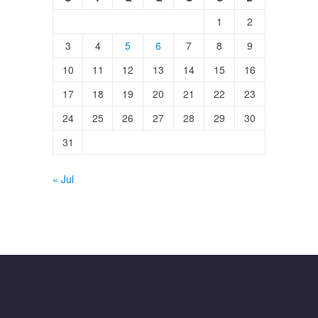
1
2
3
4
5
6
7
8
9
10
11
12
13
14
15
16
17
18
19
20
21
22
23
24
25
26
27
28
29
30
31
« Jul