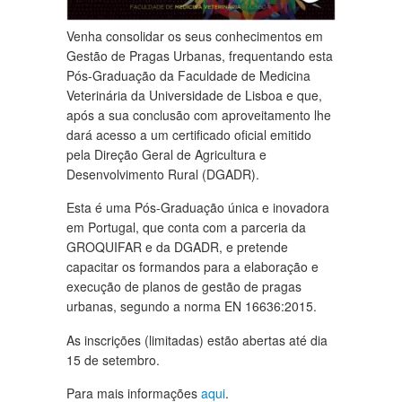
Venha consolidar os seus conhecimentos em
Gestão de Pragas Urbanas, frequentando esta
Pós-Graduação da Faculdade de Medicina
Veterinária da Universidade de Lisboa e que,
após a sua conclusão com aproveitamento lhe
dará acesso a um certificado oficial emitido
pela Direção Geral de Agricultura e
Desenvolvimento Rural (DGADR).
Esta é uma Pós-Graduação única e inovadora
em Portugal, que conta com a parceria da
GROQUIFAR e da DGADR, e pretende
capacitar os formandos para a elaboração e
execução de planos de gestão de pragas
urbanas, segundo a norma EN 16636:2015.
As inscrições (limitadas) estão abertas até dia
15 de setembro.
Para mais informações
aqui
.