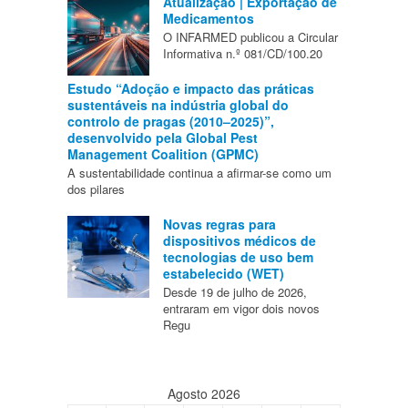
Atualização | Exportação de
Medicamentos
O INFARMED publicou a Circular
Informativa n.º 081/CD/100.20
Estudo “Adoção e impacto das práticas
sustentáveis na indústria global do
controlo de pragas (2010–2025)”,
desenvolvido pela Global Pest
Management Coalition (GPMC)
A sustentabilidade continua a afirmar-se como um
dos pilares
Novas regras para
dispositivos médicos de
tecnologias de uso bem
estabelecido (WET)
Desde 19 de julho de 2026,
entraram em vigor dois novos
Regu
Agosto 2026