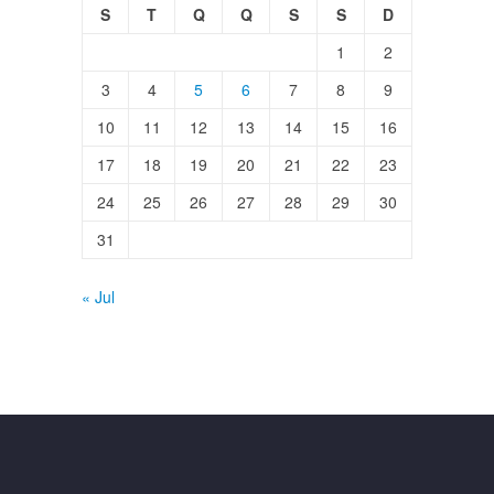
S
T
Q
Q
S
S
D
1
2
3
4
5
6
7
8
9
10
11
12
13
14
15
16
17
18
19
20
21
22
23
24
25
26
27
28
29
30
31
« Jul