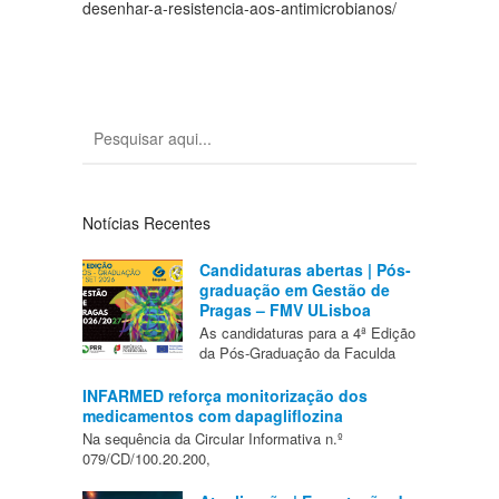
desenhar-a-resistencia-aos-antimicrobianos/
Notícias Recentes
Candidaturas abertas | Pós-
graduação em Gestão de
Pragas – FMV ULisboa
As candidaturas para a 4ª Edição
da Pós-Graduação da Faculda
INFARMED reforça monitorização dos
medicamentos com dapagliflozina
Na sequência da Circular Informativa n.º
079/CD/100.20.200,