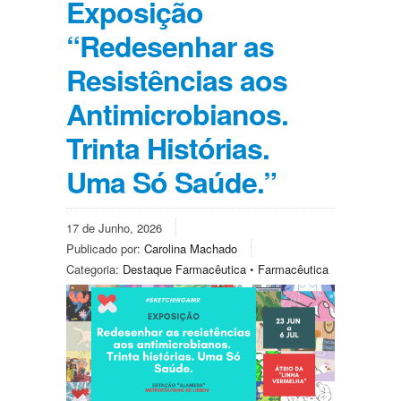
Exposição
“Redesenhar as
Resistências aos
Antimicrobianos.
Trinta Histórias.
Uma Só Saúde.”
17 de Junho, 2026
Publicado por:
Carolina Machado
Categoria:
Destaque Farmacêutica
•
Farmacêutica