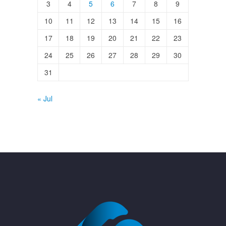
3
4
5
6
7
8
9
10
11
12
13
14
15
16
17
18
19
20
21
22
23
24
25
26
27
28
29
30
31
« Jul