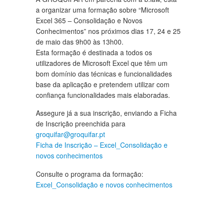
a organizar uma formação sobre “Microsoft
Excel 365 – Consolidação e Novos
Conhecimentos” nos próximos dias 17, 24 e 25
de maio das 9h00 às 13h00.
Esta formação é destinada a todos os
utilizadores de Microsoft Excel que têm um
bom domínio das técnicas e funcionalidades
base da aplicação e pretendem utilizar com
confiança funcionalidades mais elaboradas.
Assegure já a sua inscrição, enviando a Ficha
de Inscrição preenchida para
groquifar@groquifar.pt
Ficha de Inscrição – Excel_Consolidação e
novos conhecimentos
Consulte o programa da formação:
Excel_Consolidação e novos conhecimentos