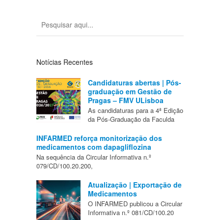
Notícias Recentes
Candidaturas abertas | Pós-
graduação em Gestão de
Pragas – FMV ULisboa
As candidaturas para a 4ª Edição
da Pós-Graduação da Faculda
INFARMED reforça monitorização dos
medicamentos com dapagliflozina
Na sequência da Circular Informativa n.º
079/CD/100.20.200,
Atualização | Exportação de
Medicamentos
O INFARMED publicou a Circular
Informativa n.º 081/CD/100.20