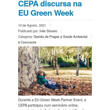
CEPA discursa na
EU Green Week
10 de Agosto, 2021
Publicado por:
Inês Silveiro
Categoria:
Gestão de Pragas e Saúde Ambiental
9 Comments
Durante a EU Green Week Partner Event, a
CEPA participou num seminário online,