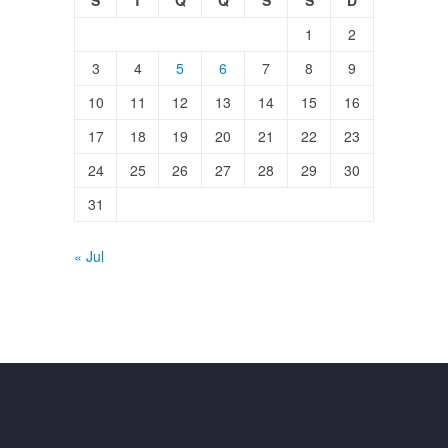
S
T
Q
Q
S
S
D
1
2
3
4
5
6
7
8
9
10
11
12
13
14
15
16
17
18
19
20
21
22
23
24
25
26
27
28
29
30
31
« Jul