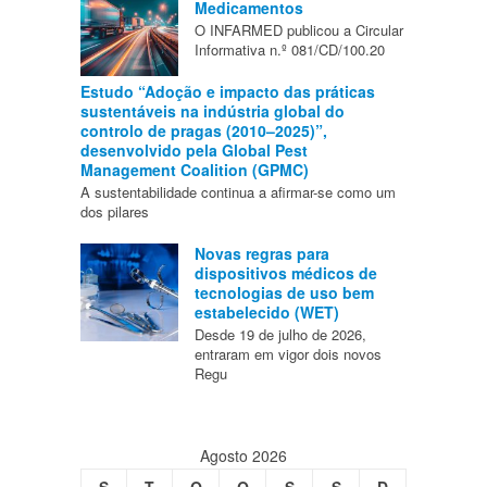
Medicamentos
O INFARMED publicou a Circular
Informativa n.º 081/CD/100.20
Estudo “Adoção e impacto das práticas
sustentáveis na indústria global do
controlo de pragas (2010–2025)”,
desenvolvido pela Global Pest
Management Coalition (GPMC)
A sustentabilidade continua a afirmar-se como um
dos pilares
Novas regras para
dispositivos médicos de
tecnologias de uso bem
estabelecido (WET)
Desde 19 de julho de 2026,
entraram em vigor dois novos
Regu
Agosto 2026