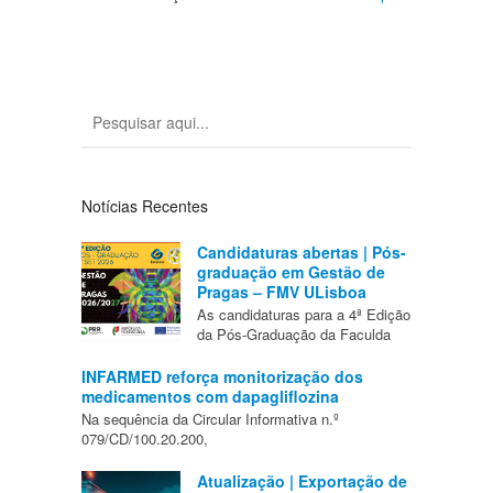
Notícias Recentes
Candidaturas abertas | Pós-
graduação em Gestão de
Pragas – FMV ULisboa
As candidaturas para a 4ª Edição
da Pós-Graduação da Faculda
INFARMED reforça monitorização dos
medicamentos com dapagliflozina
Na sequência da Circular Informativa n.º
079/CD/100.20.200,
Atualização | Exportação de