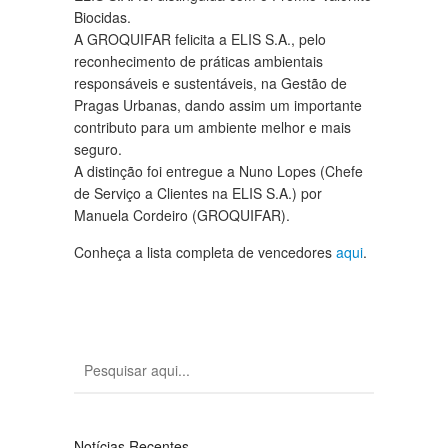
Biocidas.
A GROQUIFAR felicita a ELIS S.A., pelo
reconhecimento de práticas ambientais
responsáveis e sustentáveis, na Gestão de
Pragas Urbanas, dando assim um importante
contributo para um ambiente melhor e mais
seguro.
A distinção foi entregue a Nuno Lopes (Chefe
de Serviço a Clientes na ELIS S.A.) por
Manuela Cordeiro (GROQUIFAR).
Conheça a lista completa de vencedores
aqui
.
Notícias Recentes