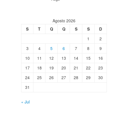
Agosto 2026
S
T
Q
Q
S
S
D
1
2
3
4
5
6
7
8
9
10
11
12
13
14
15
16
17
18
19
20
21
22
23
24
25
26
27
28
29
30
31
« Jul