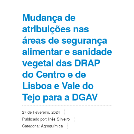
Mudança de
atribuições nas
áreas de segurança
alimentar e sanidade
vegetal das DRAP
do Centro e de
Lisboa e Vale do
Tejo para a DGAV
27 de Fevereiro, 2024
Publicado por:
Inês Silveiro
Categoria:
Agroquímica