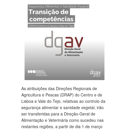
As atribuições das Direções Regionais de
Agricultura e Pescas (DRAP) do Centro e de
Lisboa e Vale do Tejo, relativas ao controlo da
segurança alimentar e sanidade vegetal, irão
ser transferidas para a Direção-Geral de
Alimentação e Veterinária como sucedeu nas
restantes regiões, a partir de dia 1 de março