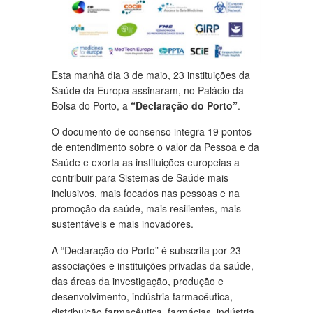
Esta manhã dia 3 de maio, 23 instituições da
Saúde da Europa assinaram, no Palácio da
Bolsa do Porto, a
“Declaração do Porto”
.
O documento de consenso integra 19 pontos
de entendimento sobre o valor da Pessoa e da
Saúde e exorta as instituições europeias a
contribuir para Sistemas de Saúde mais
inclusivos, mais focados nas pessoas e na
promoção da saúde, mais resilientes, mais
sustentáveis e mais inovadores.
A “Declaração do Porto” é subscrita por 23
associações e instituições privadas da saúde,
das áreas da investigação, produção e
desenvolvimento, indústria farmacêutica,
distribuição farmacêutica, farmácias, indústria