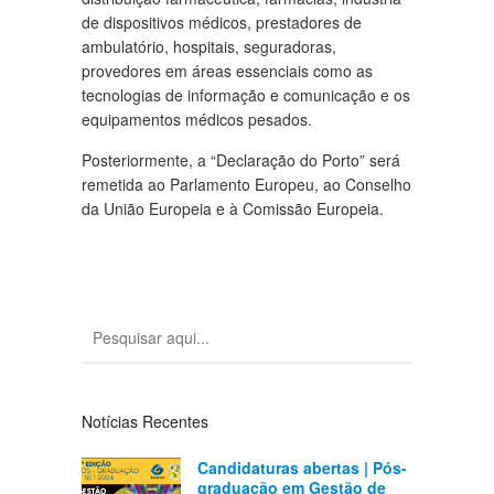
de dispositivos médicos, prestadores de
ambulatório, hospitais, seguradoras,
provedores em áreas essenciais como as
tecnologias de informação e comunicação e os
equipamentos médicos pesados.
Posteriormente, a “Declaração do Porto” será
remetida ao Parlamento Europeu, ao Conselho
da União Europeia e à Comissão Europeia.
Notícias Recentes
Candidaturas abertas | Pós-
graduação em Gestão de