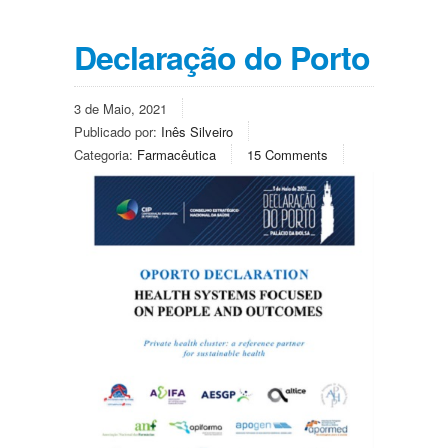
Declaração do Porto
3 de Maio, 2021
Publicado por:
Inês Silveiro
Categoria:
Farmacêutica
15 Comments