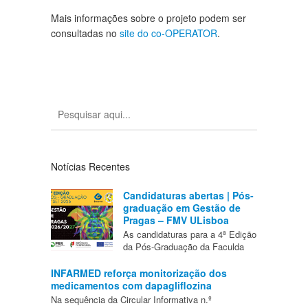
Mais informações sobre o projeto podem ser
consultadas no
site do co-OPERATOR
.
Notícias Recentes
Candidaturas abertas | Pós-
graduação em Gestão de
Pragas – FMV ULisboa
As candidaturas para a 4ª Edição
da Pós-Graduação da Faculda
INFARMED reforça monitorização dos
medicamentos com dapagliflozina
Na sequência da Circular Informativa n.º