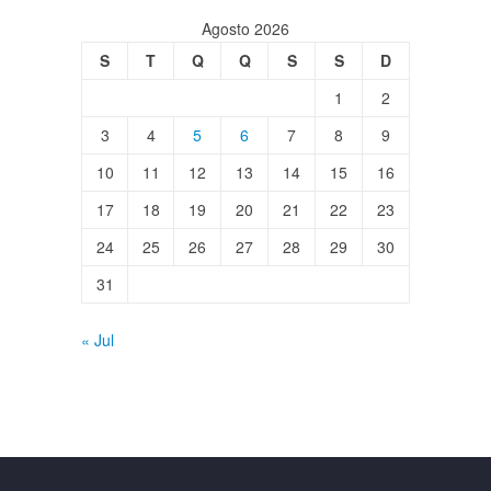
Agosto 2026
S
T
Q
Q
S
S
D
1
2
3
4
5
6
7
8
9
10
11
12
13
14
15
16
17
18
19
20
21
22
23
24
25
26
27
28
29
30
31
« Jul