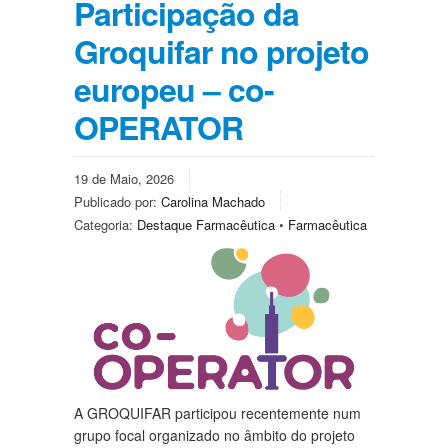
Participação da
Groquifar no projeto
europeu – co-
OPERATOR
19 de Maio, 2026
Publicado por:
Carolina Machado
Categoria:
Destaque Farmacêutica
•
Farmacêutica
A GROQUIFAR participou recentemente num
grupo focal organizado no âmbito do projeto