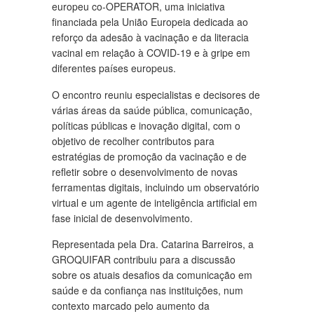
europeu co-OPERATOR, uma iniciativa
financiada pela União Europeia dedicada ao
reforço da adesão à vacinação e da literacia
vacinal em relação à COVID-19 e à gripe em
diferentes países europeus.
O encontro reuniu especialistas e decisores de
várias áreas da saúde pública, comunicação,
políticas públicas e inovação digital, com o
objetivo de recolher contributos para
estratégias de promoção da vacinação e de
refletir sobre o desenvolvimento de novas
ferramentas digitais, incluindo um observatório
virtual e um agente de inteligência artificial em
fase inicial de desenvolvimento.
Representada pela Dra. Catarina Barreiros, a
GROQUIFAR contribuiu para a discussão
sobre os atuais desafios da comunicação em
saúde e da confiança nas instituições, num
contexto marcado pelo aumento da