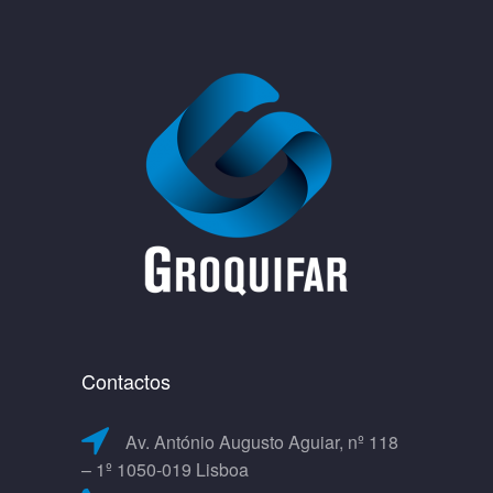
Contactos
Av. António Augusto Aguiar, nº 118
– 1º 1050-019 Lisboa