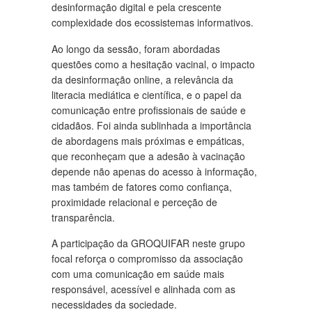
desinformação digital e pela crescente
complexidade dos ecossistemas informativos.
Ao longo da sessão, foram abordadas
questões como a hesitação vacinal, o impacto
da desinformação online, a relevância da
literacia mediática e científica, e o papel da
comunicação entre profissionais de saúde e
cidadãos. Foi ainda sublinhada a importância
de abordagens mais próximas e empáticas,
que reconheçam que a adesão à vacinação
depende não apenas do acesso à informação,
mas também de fatores como confiança,
proximidade relacional e perceção de
transparência.
A participação da GROQUIFAR neste grupo
focal reforça o compromisso da associação
com uma comunicação em saúde mais
responsável, acessível e alinhada com as
necessidades da sociedade.