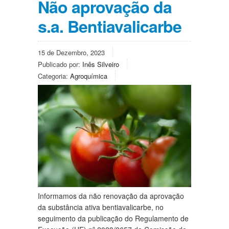
Não aprovação da
s.a. Bentiavalicarbe
15 de Dezembro, 2023
Publicado por:
Inês Silveiro
Categoria:
Agroquímica
Informamos da não renovação da aprovação
da substância ativa bentiavalicarbe, no
seguimento da publicação do Regulamento de