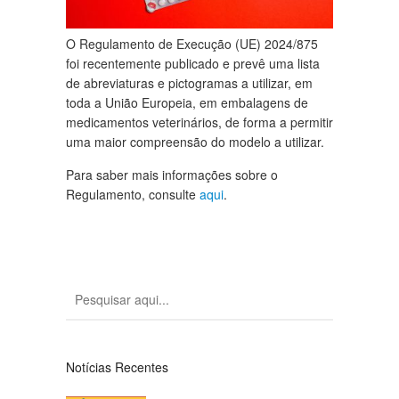
O Regulamento de Execução (UE) 2024/875
foi recentemente publicado e prevê uma lista
de abreviaturas e pictogramas a utilizar, em
toda a União Europeia, em embalagens de
medicamentos veterinários, de forma a permitir
uma maior compreensão do modelo a utilizar.
Para saber mais informações sobre o
Regulamento, consulte
aqui
.
Notícias Recentes