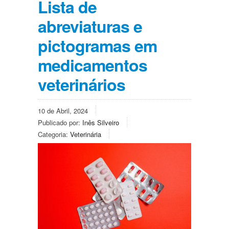
Lista de
abreviaturas e
pictogramas em
medicamentos
veterinários
10 de Abril, 2024
Publicado por:
Inês Silveiro
Categoria:
Veterinária