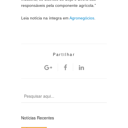
responsáveis pela componente agrícola.”
Leia notícia na íntegra em 
Agronegócios
.
Partilhar
Notícias Recentes