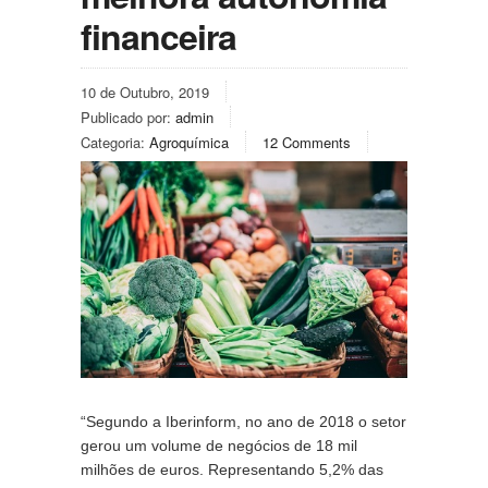
financeira
10 de Outubro, 2019
Publicado por:
admin
Categoria:
Agroquímica
12 Comments
“Segundo a Iberinform, no ano de 2018 o setor 
gerou um volume de negócios de 18 mil 
milhões de euros. Representando 5,2% das 