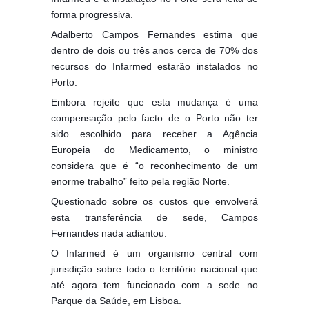
forma progressiva.
Adalberto Campos Fernandes estima que
dentro de dois ou três anos cerca de 70% dos
recursos do Infarmed estarão instalados no
Porto.
Embora rejeite que esta mudança é uma
compensação pelo facto de o Porto não ter
sido escolhido para receber a Agência
Europeia do Medicamento, o ministro
considera que é “o reconhecimento de um
enorme trabalho” feito pela região Norte.
Questionado sobre os custos que envolverá
esta transferência de sede, Campos
Fernandes nada adiantou.
O Infarmed é um organismo central com
jurisdição sobre todo o território nacional que
até agora tem funcionado com a sede no
Parque da Saúde, em Lisboa.