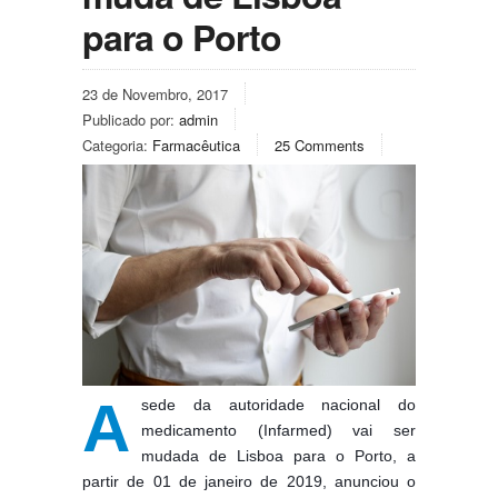
para o Porto
23 de Novembro, 2017
Publicado por:
admin
Categoria:
Farmacêutica
25 Comments
A
sede da autoridade nacional do
medicamento (Infarmed) vai ser
mudada de Lisboa para o Porto, a
partir de 01 de janeiro de 2019, anunciou o