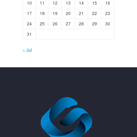
10
11
12
13
14
15
16
17
18
19
20
21
22
23
24
25
26
27
28
29
30
31
« Jul