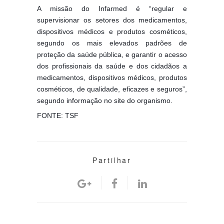
A missão do Infarmed é “regular e
supervisionar os setores dos medicamentos,
dispositivos médicos e produtos cosméticos,
segundo os mais elevados padrões de
proteção da saúde pública, e garantir o acesso
dos profissionais da saúde e dos cidadãos a
medicamentos, dispositivos médicos, produtos
cosméticos, de qualidade, eficazes e seguros”,
segundo informação no site do organismo.
FONTE: TSF
Partilhar