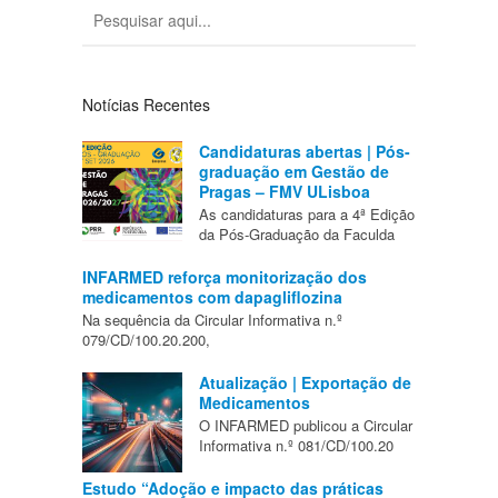
Notícias Recentes
Candidaturas abertas | Pós-
graduação em Gestão de
Pragas – FMV ULisboa
As candidaturas para a 4ª Edição
da Pós-Graduação da Faculda
INFARMED reforça monitorização dos
medicamentos com dapagliflozina
Na sequência da Circular Informativa n.º
079/CD/100.20.200,
Atualização | Exportação de
Medicamentos
O INFARMED publicou a Circular
Informativa n.º 081/CD/100.20
Estudo “Adoção e impacto das práticas