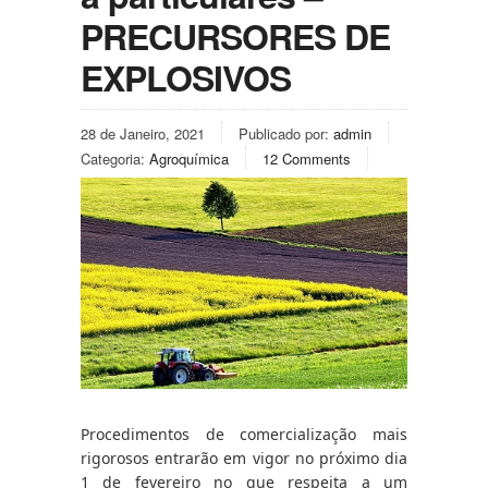
PRECURSORES DE
EXPLOSIVOS
28 de Janeiro, 2021
Publicado por:
admin
Categoria:
Agroquímica
12 Comments
Procedimentos de comercialização mais 
rigorosos entrarão em vigor no próximo dia 
1 de fevereiro no que respeita a um 