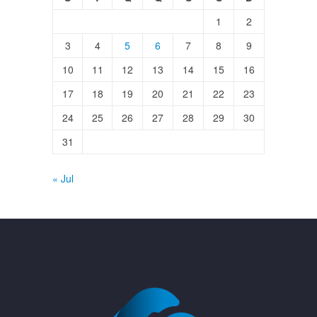
1
2
3
4
5
6
7
8
9
10
11
12
13
14
15
16
17
18
19
20
21
22
23
24
25
26
27
28
29
30
31
« Jul