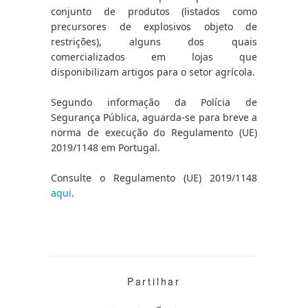
conjunto de produtos (listados como 
precursores de explosivos objeto de 
restrições), alguns dos quais 
comercializados em lojas que 
disponibilizam artigos para o setor agrícola.
Segundo informação da Polícia de 
Segurança Pública, aguarda-se para breve a 
norma de execução do Regulamento (UE) 
2019/1148 em Portugal.
Consulte o Regulamento (UE) 2019/1148 
aqui
.
Partilhar