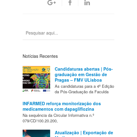
Notícias Recentes
Candidaturas abertas | Pós-
graduação em Gestão de
Pragas – FMV ULisboa
As candidaturas para a 4ª Edição
da Pós-Graduação da Faculda
INFARMED reforça monitorização dos
medicamentos com dapagliflozina
Na sequência da Circular Informativa n.º
079/CD/100.20.200,
Atualização | Exportação de