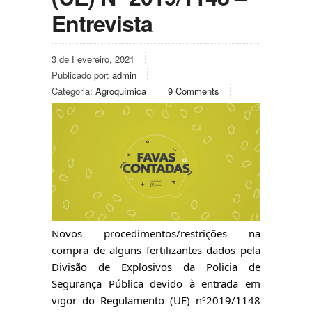
Entrevista
3 de Fevereiro, 2021
Publicado por:
admin
Categoria:
Agroquímica
9 Comments
Novos procedimentos/restrições na 
compra de alguns fertilizantes dados pela 
Divisão de Explosivos da Policia de 
Segurança Pública devido à entrada em 
vigor do Regulamento (UE) nº2019/1148 