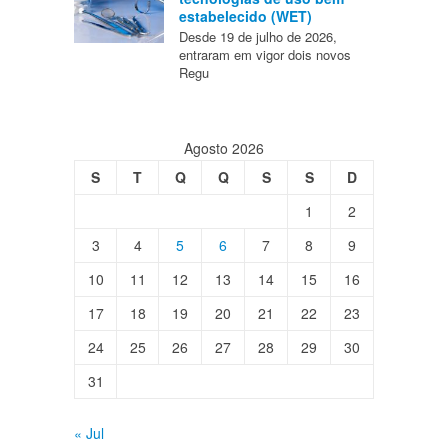
estabelecido (WET)
Desde 19 de julho de 2026,
entraram em vigor dois novos
Regu
Agosto 2026
S
T
Q
Q
S
S
D
1
2
3
4
5
6
7
8
9
10
11
12
13
14
15
16
17
18
19
20
21
22
23
24
25
26
27
28
29
30
31
« Jul