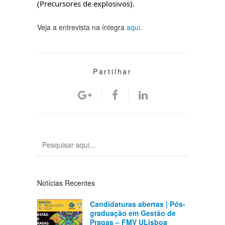
(Precursores de explosivos).
Veja a entrevista na íntegra
aqui
.
Partilhar
Notícias Recentes
Candidaturas abertas | Pós-
graduação em Gestão de
Pragas – FMV ULisboa