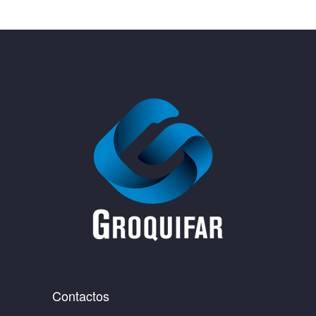
Contactos