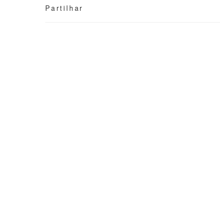
Partilhar