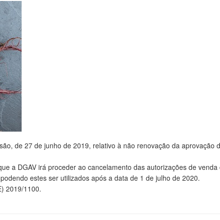
ão, de 27 de junho de 2019, relativo à não renovação da aprovação 
 que a DGAV irá proceder ao cancelamento das autorizações de venda
odendo estes ser utilizados após a data de 1 de julho de 2020.
E) 2019/1100.