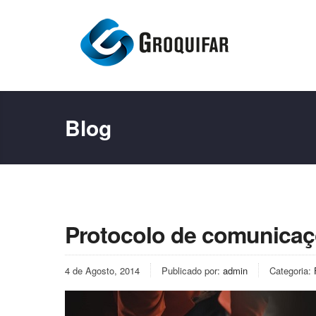
Blog
Protocolo de comunicaç
4 de Agosto, 2014
Publicado por:
admin
Categoria: