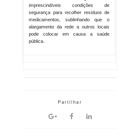
imprescindíveis condições de
segurança para recolher resíduos de
medicamentos, sublinhando que o
alargamento da rede a outros locais
pode colocar em causa a saúde
pública.
Partilhar