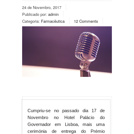
24 de Novembro, 2017
Publicado por:
admin
Categoria:
Farmacêutica
12 Comments
Cumpriu-se no passado dia 17 de
Novembro no Hotel Palácio do
Governador em Lisboa, mais uma
cerimónia de entrega do Prémio