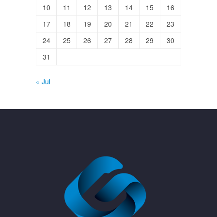
10
11
12
13
14
15
16
17
18
19
20
21
22
23
24
25
26
27
28
29
30
31
« Jul