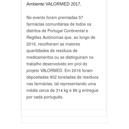
Ambiente VALORMED 2017.
No evento foram premiadas 57
farmácias comunitárias de todos os
distritos de Portugal Continental e
Regiões Autónomas que, ao longo de
2016, recolheram as maiores
quantidades de resíduos de
medicamentos ou se distinguiram no
trabalho desenvolvido em prol do
projeto VALORMED. Em 2016 foram
depositadas 902 toneladas de resíduos
nas farmácias, tal representando uma
média cerca de 314 kg e 86 g entregue
por cada português.