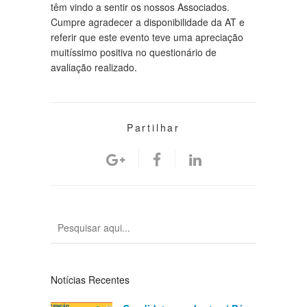
têm vindo a sentir os nossos Associados.
Cumpre agradecer a disponibilidade da AT e
referir que este evento teve uma apreciação
muitíssimo positiva no questionário de
avaliação realizado.
Partilhar
Notícias Recentes