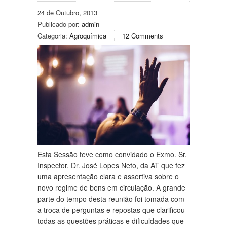
24 de Outubro, 2013
Publicado por:
admin
Categoria:
Agroquímica
12 Comments
Esta Sessão teve como convidado o Exmo. Sr.
Inspector, Dr. José Lopes Neto, da AT que fez
uma apresentação clara e assertiva sobre o
novo regime de bens em circulação. A grande
parte do tempo desta reunião foi tomada com
a troca de perguntas e repostas que clarificou
todas as questões práticas e dificuldades que