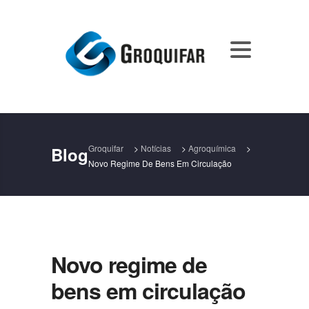
Groquifar
>
Notícias
>
Agroquímica
>
Blog
Novo Regime De Bens Em Circulação
Novo regime de
bens em circulação