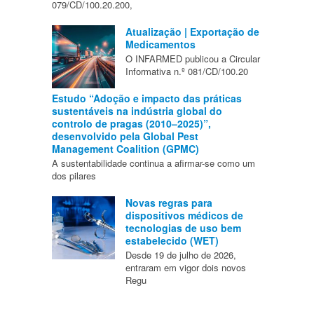
079/CD/100.20.200,
Atualização | Exportação de
Medicamentos
O INFARMED publicou a Circular
Informativa n.º 081/CD/100.20
Estudo “Adoção e impacto das práticas
sustentáveis na indústria global do
controlo de pragas (2010–2025)”,
desenvolvido pela Global Pest
Management Coalition (GPMC)
A sustentabilidade continua a afirmar-se como um
dos pilares
Novas regras para
dispositivos médicos de
tecnologias de uso bem
estabelecido (WET)
Desde 19 de julho de 2026,
entraram em vigor dois novos
Regu