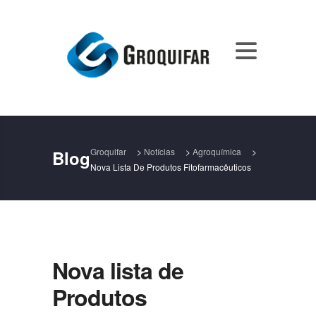
Groquifar
>
Notícias
>
Agroquímica
>
Blog
Nova Lista De Produtos Fitofarmacêuticos
Nova lista de
Produtos