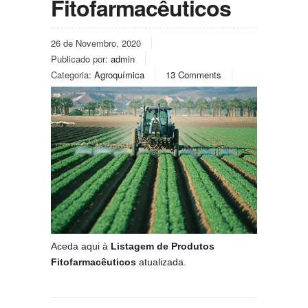
Fitofarmacêuticos
26 de Novembro, 2020
Publicado por:
admin
Categoria:
Agroquímica
13 Comments
Aceda aqui à
Listagem de Produtos
Fitofarmacêuticos
atualizada.