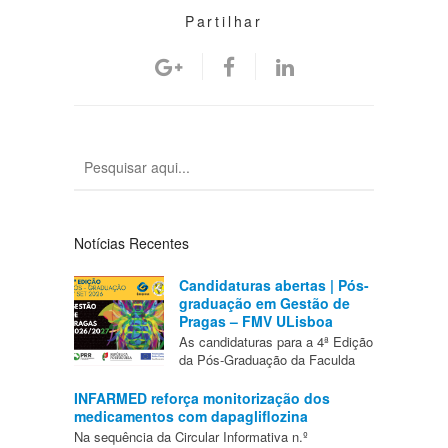
Partilhar
Notícias Recentes
Candidaturas abertas | Pós-
graduação em Gestão de
Pragas – FMV ULisboa
As candidaturas para a 4ª Edição
da Pós-Graduação da Faculda
INFARMED reforça monitorização dos
medicamentos com dapagliflozina
Na sequência da Circular Informativa n.º