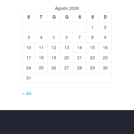
Agosto 2026
S
T
Q
Q
S
S
D
1
2
3
4
5
6
7
8
9
10
11
12
13
14
15
16
17
18
19
20
21
22
23
24
25
26
27
28
29
30
31
« Jul