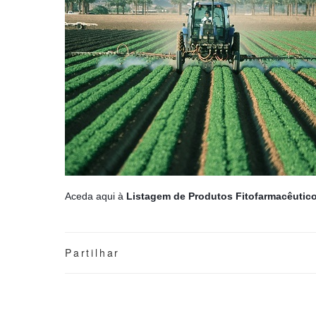
Aceda aqui à
Listagem de Produtos Fitofarmacêutic
Partilhar