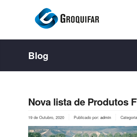
Blog
Nova lista de Produtos 
19 de Outubro, 2020
Publicado por:
admin
Categori