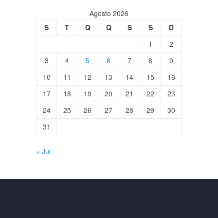
Agosto 2026
S
T
Q
Q
S
S
D
1
2
3
4
5
6
7
8
9
10
11
12
13
14
15
16
17
18
19
20
21
22
23
24
25
26
27
28
29
30
31
« Jul