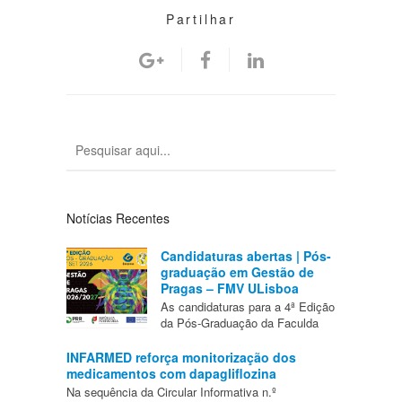
Partilhar
Notícias Recentes
Candidaturas abertas | Pós-
graduação em Gestão de
Pragas – FMV ULisboa
As candidaturas para a 4ª Edição
da Pós-Graduação da Faculda
INFARMED reforça monitorização dos
medicamentos com dapagliflozina
Na sequência da Circular Informativa n.º