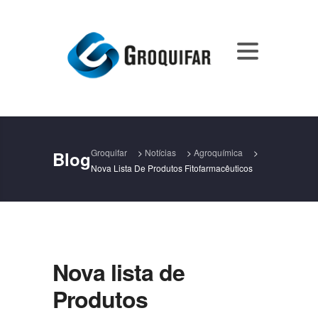
Groquifar
>
Notícias
>
Agroquímica
>
Blog
Nova Lista De Produtos Fitofarmacêuticos
Nova lista de
Produtos