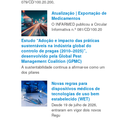
079/CD/100.20.200,
Atualização | Exportação de
Medicamentos
O INFARMED publicou a Circular
Informativa n.º 081/CD/100.20
Estudo “Adoção e impacto das práticas
sustentáveis na indústria global do
controlo de pragas (2010–2025)”,
desenvolvido pela Global Pest
Management Coalition (GPMC)
A sustentabilidade continua a afirmar-se como um
dos pilares
Novas regras para
dispositivos médicos de
tecnologias de uso bem
estabelecido (WET)
Desde 19 de julho de 2026,
entraram em vigor dois novos
Regu