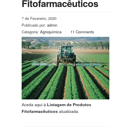
Fitofarmacêuticos
7 de Fevereiro, 2020
Publicado por:
admin
Categoria:
Agroquímica
11 Comments
Aceda aqui à
Listagem de Produtos
Fitofarmacêuticos
atualizada.