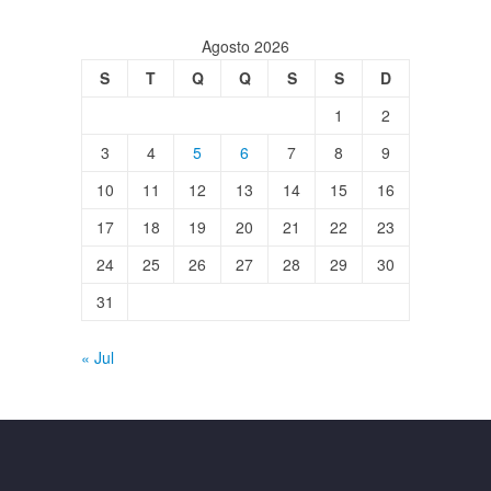
Agosto 2026
S
T
Q
Q
S
S
D
1
2
3
4
5
6
7
8
9
10
11
12
13
14
15
16
17
18
19
20
21
22
23
24
25
26
27
28
29
30
31
« Jul