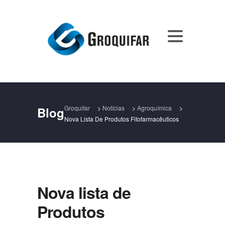
Groquifar
>
Notícias
>
Agroquímica
>
Blog
Nova Lista De Produtos Fitofarmacêuticos
Nova lista de
Produtos