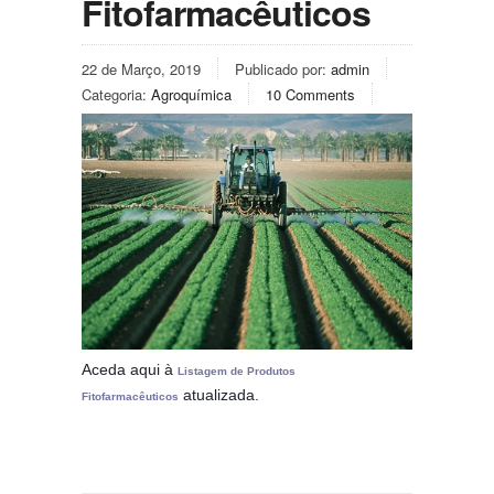
Fitofarmacêuticos
22 de Março, 2019
Publicado por:
admin
Categoria:
Agroquímica
10 Comments
Aceda aqui à
Listagem de Produtos
atualizada.
Fitofarmacêuticos