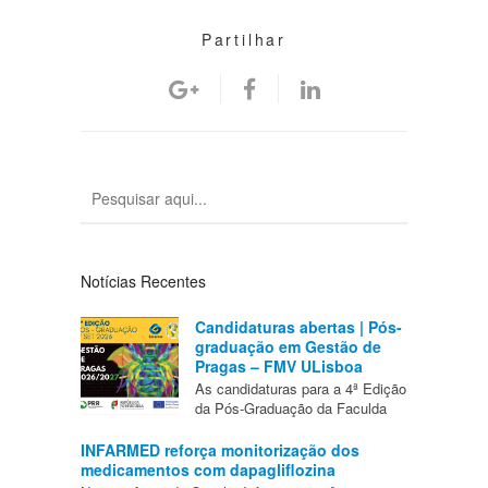
Partilhar
Notícias Recentes
Candidaturas abertas | Pós-
graduação em Gestão de
Pragas – FMV ULisboa
As candidaturas para a 4ª Edição
da Pós-Graduação da Faculda
INFARMED reforça monitorização dos
medicamentos com dapagliflozina