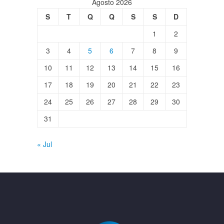
Agosto 2026
S
T
Q
Q
S
S
D
1
2
3
4
5
6
7
8
9
10
11
12
13
14
15
16
17
18
19
20
21
22
23
24
25
26
27
28
29
30
31
« Jul