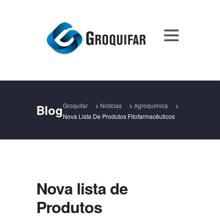
Groquifar
>
Notícias
>
Agroquímica
>
Blog
Nova Lista De Produtos Fitofarmacêuticos
Nova lista de
Produtos