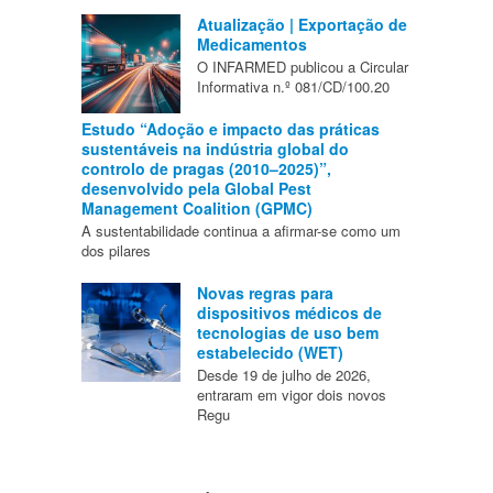
Atualização | Exportação de
Medicamentos
O INFARMED publicou a Circular
Informativa n.º 081/CD/100.20
Estudo “Adoção e impacto das práticas
sustentáveis na indústria global do
controlo de pragas (2010–2025)”,
desenvolvido pela Global Pest
Management Coalition (GPMC)
A sustentabilidade continua a afirmar-se como um
dos pilares
Novas regras para
dispositivos médicos de
tecnologias de uso bem
estabelecido (WET)
Desde 19 de julho de 2026,
entraram em vigor dois novos
Regu