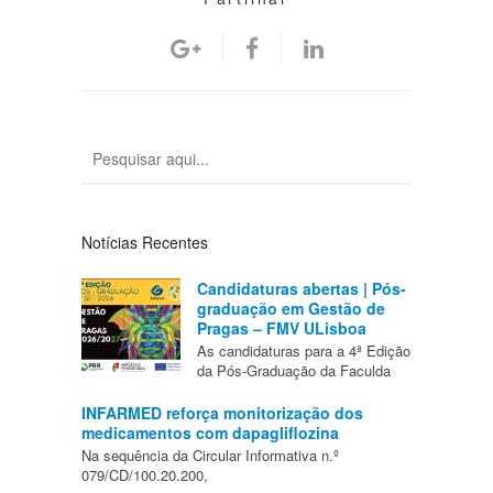
Notícias Recentes
Candidaturas abertas | Pós-
graduação em Gestão de
Pragas – FMV ULisboa
As candidaturas para a 4ª Edição
da Pós-Graduação da Faculda
INFARMED reforça monitorização dos
medicamentos com dapagliflozina
Na sequência da Circular Informativa n.º
079/CD/100.20.200,