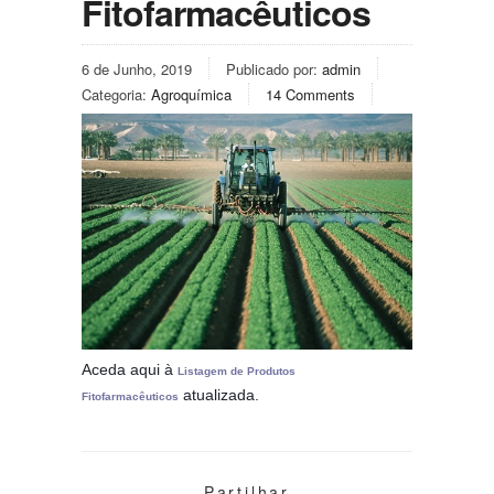
Fitofarmacêuticos
6 de Junho, 2019
Publicado por:
admin
Categoria:
Agroquímica
14 Comments
Aceda aqui à
Listagem de Produtos
atualizada.
Fitofarmacêuticos
Partilhar