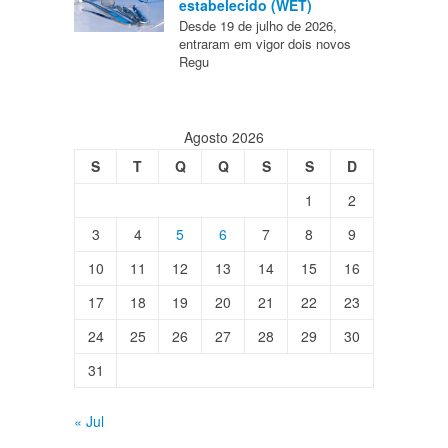
estabelecido (WET)
Desde 19 de julho de 2026,
entraram em vigor dois novos
Regu
Agosto 2026
S
T
Q
Q
S
S
D
1
2
3
4
5
6
7
8
9
10
11
12
13
14
15
16
17
18
19
20
21
22
23
24
25
26
27
28
29
30
31
« Jul