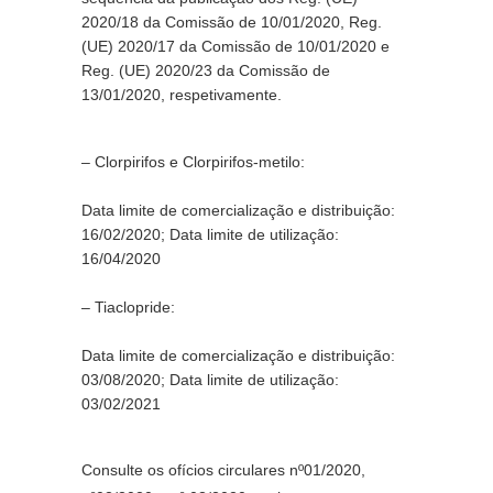
2020/18 da Comissão de 10/01/2020, Reg. 
(UE) 2020/17 da Comissão de 10/01/2020 e 
Reg. (UE) 2020/23 da Comissão de 
13/01/2020, respetivamente.
– Clorpirifos e Clorpirifos-metilo:
Data limite de comercialização e distribuição: 
16/02/2020; Data limite de utilização: 
16/04/2020
– Tiaclopride:
Data limite de comercialização e distribuição: 
03/08/2020; Data limite de utilização: 
03/02/2021
Consulte os ofícios circulares nº01/2020, 