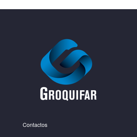
Contactos