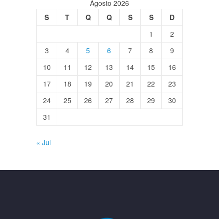
Agosto 2026
S
T
Q
Q
S
S
D
1
2
3
4
5
6
7
8
9
10
11
12
13
14
15
16
17
18
19
20
21
22
23
24
25
26
27
28
29
30
31
« Jul