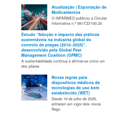
Atualização | Exportação de
Medicamentos
O INFARMED publicou a Circular
Informativa n.º 081/CD/100.20
Estudo “Adoção e impacto das práticas
sustentáveis na indústria global do
controlo de pragas (2010–2025)”,
desenvolvido pela Global Pest
Management Coalition (GPMC)
A sustentabilidade continua a afirmar-se como um
dos pilares
Novas regras para
dispositivos médicos de
tecnologias de uso bem
estabelecido (WET)
Desde 19 de julho de 2026,
entraram em vigor dois novos
Regu