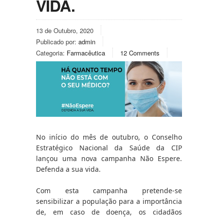
VIDA.
13 de Outubro, 2020
Publicado por:
admin
Categoria:
Farmacêutica
12 Comments
No início do mês de outubro, o Conselho 
Estratégico Nacional da Saúde da CIP 
lançou uma nova campanha 
Não Espere. 
Defenda a sua vida.
Com esta campanha pretende-se 
sensibilizar a população para a importância 
de, em caso de doença, os cidadãos 