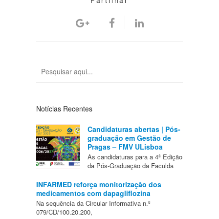
Partilhar
Notícias Recentes
Candidaturas abertas | Pós-
graduação em Gestão de
Pragas – FMV ULisboa
As candidaturas para a 4ª Edição
da Pós-Graduação da Faculda
INFARMED reforça monitorização dos
medicamentos com dapagliflozina
Na sequência da Circular Informativa n.º
079/CD/100.20.200,