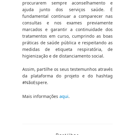
procurarem sempre aconselhamento e 
ajuda junto dos serviços saúde. É 
fundamental continuar a comparecer nas 
consultas e nos exames previamente 
marcados e garantir a continuidade dos 
tratamentos em curso, cumprindo as boas 
práticas de saúde pública e respeitando as 
medidas de etiqueta respiratória, de 
higienização e de distanciamento social.
Assim, partilhe os seus testemunhos através 
da plataforma do projeto e do hashtag 
#NãoEspere
.
aqui
.
Mais informações 