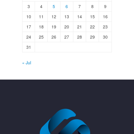
3
4
5
6
7
8
9
10
11
12
13
14
15
16
17
18
19
20
21
22
23
24
25
26
27
28
29
30
31
« Jul