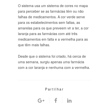
O sistema usa um sistema de cores no mapa
para perceber se as farmácias têm ou não
falhas de medicamentos. A cor verde serve
para os estabelecimentos sem faltas, as
amarelas para os que preveem vir a ter, a cor
laranja para as farmácias com até três
medicamentos em falta e a vermelha para as
que têm mais falhas.
Desde que o sistema foi criado, há cerca de
uma semana, surgiu apenas uma farmácia
com a cor laranja e nenhuma com a vermelha.
Partilhar