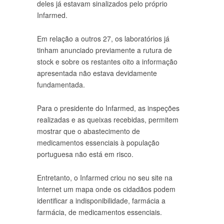
deles já estavam sinalizados pelo próprio
Infarmed.
Em relação a outros 27, os laboratórios já
tinham anunciado previamente a rutura de
stock e sobre os restantes oito a informação
apresentada não estava devidamente
fundamentada.
Para o presidente do Infarmed, as inspeções
realizadas e as queixas recebidas, permitem
mostrar que o abastecimento de
medicamentos essenciais à população
portuguesa não está em risco.
Entretanto, o Infarmed criou no seu site na
Internet um mapa onde os cidadãos podem
identificar a indisponibilidade, farmácia a
farmácia, de medicamentos essenciais.