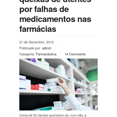
por falhas de
medicamentos nas
farmácias
21 de Dezembro, 2012
Publicado por:
admin
Categoria:
Farmacêutica
14 Comments
Cerca de 50 utentes queixaram-se, num mês, à