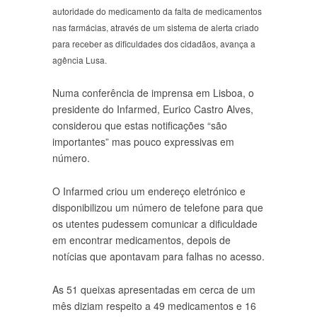
autoridade do medicamento da falta de medicamentos
nas farmácias, através de um sistema de alerta criado
para receber as dificuldades dos cidadãos, avança a
agência Lusa.
Numa conferência de imprensa em Lisboa, o
presidente do Infarmed, Eurico Castro Alves,
considerou que estas notificações “são
importantes” mas pouco expressivas em
número.
O Infarmed criou um endereço eletrónico e
disponibilizou um número de telefone para que
os utentes pudessem comunicar a dificuldade
em encontrar medicamentos, depois de
notícias que apontavam para falhas no acesso.
As 51 queixas apresentadas em cerca de um
mês diziam respeito a 49 medicamentos e 16