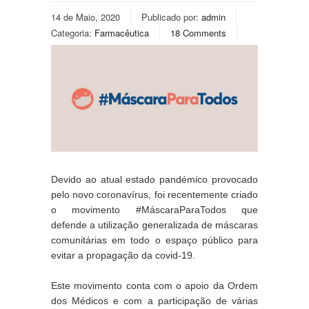
14 de Maio, 2020
Publicado por:
admin
Categoria:
Farmacêutica
18 Comments
Devido ao atual estado pandémico provocado 
pelo novo coronavírus, foi recentemente criado 
o movimento #MáscaraParaTodos 
que 
defende a utilização generalizada de máscaras 
comunitárias em todo o espaço público para 
evitar a propagação da covid-19.
Este movimento conta com o apoio da Ordem 
dos Médicos e com a participação de várias 