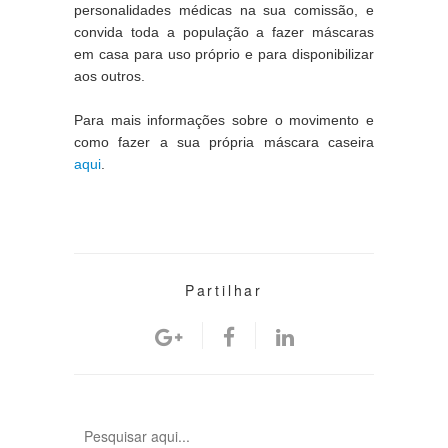
personalidades médicas na sua comissão, e 
convida toda a população a fazer máscaras 
em casa para uso próprio e para disponibilizar 
aos outros.
Para mais informações sobre o movimento e 
como fazer a sua própria máscara caseira 
aqui
. 
Partilhar