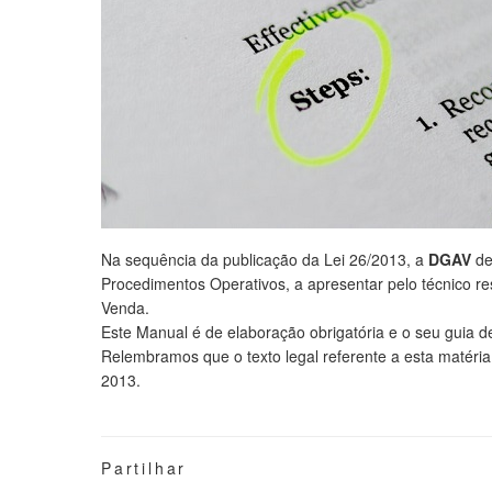
Na sequência da publicação da Lei 26/2013, a
DGAV
de
Procedimentos Operativos, a apresentar pelo técnico re
Venda.
Este Manual é de elaboração obrigatória e o seu guia d
Relembramos que o texto legal referente a esta matéria,
2013.
Partilhar