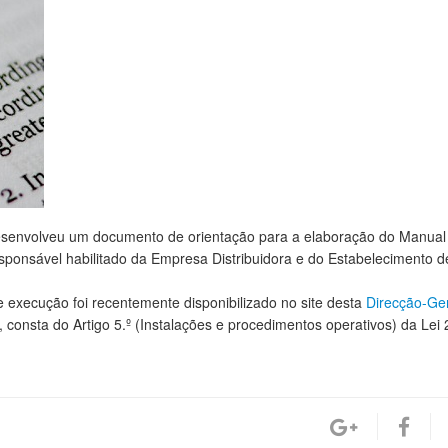
senvolveu um documento de orientação para a elaboração do Manual
sponsável habilitado da Empresa Distribuidora e do Estabelecimento d
e execução foi recentemente disponibilizado no site desta
Direcção-Ge
 consta do Artigo 5.º (Instalações e procedimentos operativos) da Lei 