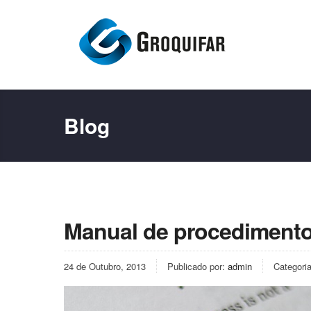
Blog
Manual de procedimento
24 de Outubro, 2013
Publicado por:
admin
Categori