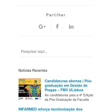
Partilhar
Notícias Recentes
Candidaturas abertas | Pós-
graduação em Gestão de
Pragas – FMV ULisboa
As candidaturas para a 4ª Edição
da Pós-Graduação da Faculda
INFARMED reforça monitorização dos