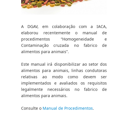
A DGAV, em colaboração com a IACA, 
elaborou recentemente o manual de 
procedimentos “Homogeneidade e 
Contaminação cruzada no fabrico de 
alimentos para animais”.
Este manual irá disponibilizar ao setor dos 
alimentos para animais, linhas condutoras 
relativas ao modo como devem ser 
implementados e avaliados os requisitos 
legalmente necessários no fabrico de 
alimentos para animais.
Consulte o 
Manual de Procedimentos
.