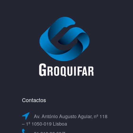
Contactos
Av. António Augusto Aguiar, nº 118
– 1º 1050-019 Lisboa