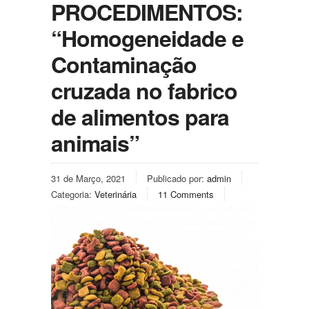
PROCEDIMENTOS:
“Homogeneidade e
Contaminação
cruzada no fabrico
de alimentos para
animais”
31 de Março, 2021
Publicado por:
admin
Categoria:
Veterinária
11 Comments