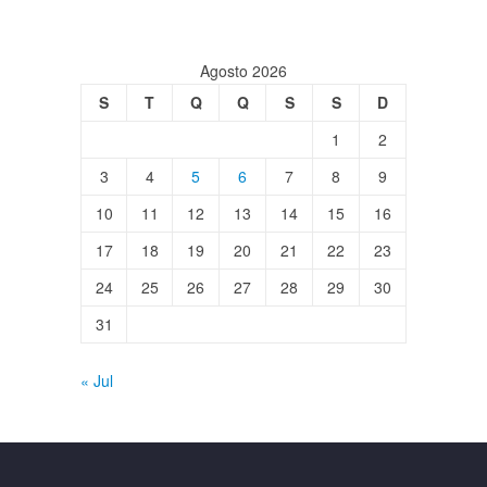
Agosto 2026
S
T
Q
Q
S
S
D
1
2
3
4
5
6
7
8
9
10
11
12
13
14
15
16
17
18
19
20
21
22
23
24
25
26
27
28
29
30
31
« Jul