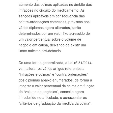
aumento das coimas aplicadas no âmbito das
infrações no circuito do medicamento. As
sanções aplicáveis em consequência das
contra-ordenações cometidas, previstas nos
vários diplomas agora alterados, serão
determinados por um valor fixo acrescido de
um valor percentual sobre o volume de
negócio em causa, deixando de existir um
limite máximo pré-definido.
De uma forma generalizada, a Lei nº 51/2014
vem alterar os vários artigos referentes a
“infrações e coimas” e “contra-ordenações”
dos diplomas abaixo enumerados, de forma a
integrar o valor percentual da coima em função
do “volume de negócios”, conceito agora
introduzido no articulado, e acrescentar os
“critérios de graduação da medida da coima”.