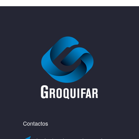
Contactos