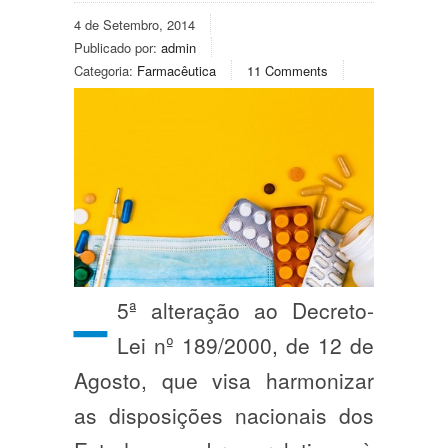
4 de Setembro, 2014
Publicado por:
admin
Categoria:
Farmacêutica
11 Comments
–
5ª alteração ao Decreto-
Lei nº 189/2000, de 12 de
Agosto, que visa harmonizar
as disposições nacionais dos