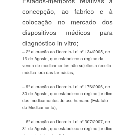
Estados-membros relativas à
concepção, ao fabrico e à
colocação no mercado dos
dispositivos médicos para
diagnóstico in vitro;
– 2ª alteração ao Decreto-Lei nº 134/2005, de
16 de Agosto, que estabelece o regime da
venda de medicamentos não sujeitos a receita
médica fora das farmácias;
– 9ª alteração ao Decreto-Lei nº 176/2006, de
30 de Agosto, que estabelece o regime jurídico
dos medicamentos de uso humano (Estatuto
do Medicamento);
– 6ª alteração ao Decreto-Lei nº 307/2007, de
31 de Agosto, que estabelece o regime jurídico