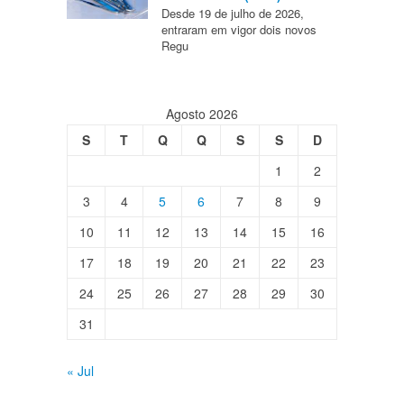
Desde 19 de julho de 2026,
entraram em vigor dois novos
Regu
Agosto 2026
S
T
Q
Q
S
S
D
1
2
3
4
5
6
7
8
9
10
11
12
13
14
15
16
17
18
19
20
21
22
23
24
25
26
27
28
29
30
31
« Jul