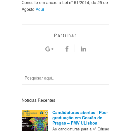
Consulte em anexo a Lei nº 51/2014, de 25 de
Agosto
Aqui
Partilhar
Notícias Recentes
Candidaturas abertas | Pós-
graduação em Gestão de
Pragas – FMV ULisboa
As candidaturas para a 4ª Edição