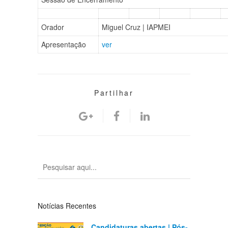
Orador
Miguel Cruz | IAPMEI
Apresentação
ver
Partilhar
Notícias Recentes
Candidaturas abertas | Pós-