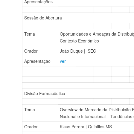
Apresentações
Sessão de Abertura
Tema
Oportunidades e Ameaças da Distribuiç
Contexto Económico
Orador
João Duque | ISEG
Apresentação
ver
Divisão Farmacêutica
Tema
Overview do Mercado da Distribuição F
Nacional e Internacional – Tendências 
Orador
Klaus Perera | QuintilesIMS