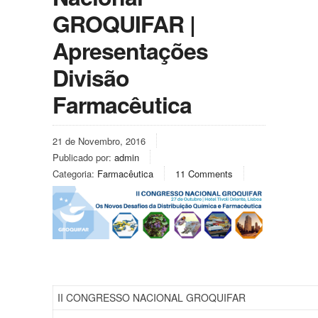
GROQUIFAR |
Apresentações
Divisão
Farmacêutica
21 de Novembro, 2016
Publicado por:
admin
Categoria:
Farmacêutica
11 Comments
II CONGRESSO NACIONAL GROQUIFAR