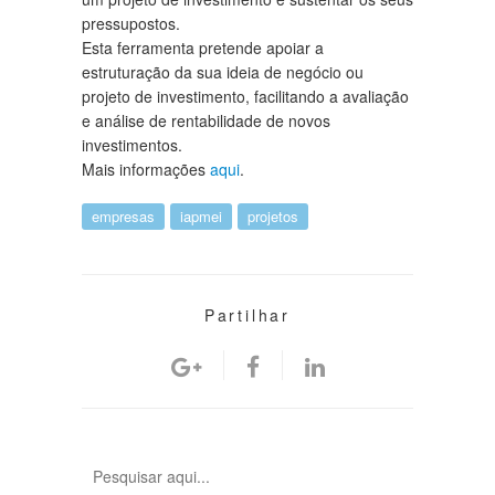
pressupostos.
Esta ferramenta pretende apoiar a
estruturação da sua ideia de negócio ou
projeto de investimento, facilitando a avaliação
e análise de rentabilidade de novos
investimentos.
Mais informações
aqui
.
empresas
iapmei
projetos
Partilhar