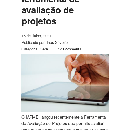
avaliação de
projetos
15 de Julho, 2021
Publicado por:
Inês Silveiro
Categoria:
Geral
12 Comments
O IAPMEI lançou recentemente a Ferramenta
de Avaliação de Projetos que permite avaliar
um projeto de investimento e sustentar os seus