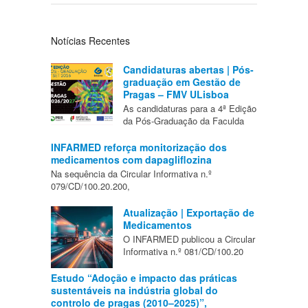
Notícias Recentes
Candidaturas abertas | Pós-
graduação em Gestão de
Pragas – FMV ULisboa
As candidaturas para a 4ª Edição
da Pós-Graduação da Faculda
INFARMED reforça monitorização dos
medicamentos com dapagliflozina
Na sequência da Circular Informativa n.º
079/CD/100.20.200,
Atualização | Exportação de
Medicamentos
O INFARMED publicou a Circular
Informativa n.º 081/CD/100.20
Estudo “Adoção e impacto das práticas
sustentáveis na indústria global do
controlo de pragas (2010–2025)”,