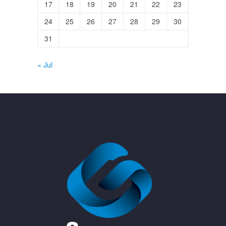
17
18
19
20
21
22
23
24
25
26
27
28
29
30
31
« Jul