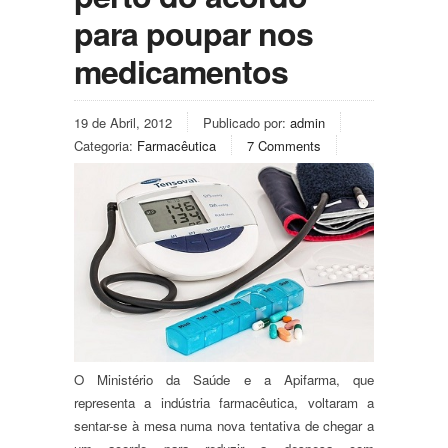
para poupar nos
medicamentos
19 de Abril, 2012
Publicado por:
admin
Categoria:
Farmacêutica
7 Comments
O Ministério da Saúde e a Apifarma, que
representa a indústria farmacêutica, voltaram a
sentar-se à mesa numa nova tentativa de chegar a