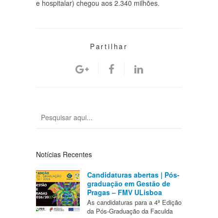
e hospitalar) chegou aos 2.340 milhões.
Partilhar
Notícias Recentes
Candidaturas abertas | Pós-
graduação em Gestão de
Pragas – FMV ULisboa
As candidaturas para a 4ª Edição
da Pós-Graduação da Faculda