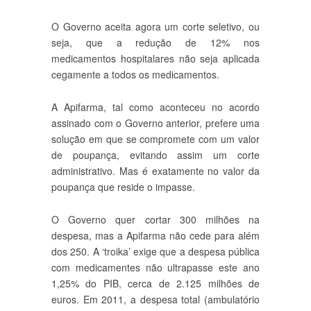
O Governo aceita agora um corte seletivo, ou
seja, que a redução de 12% nos
medicamentos hospitalares não seja aplicada
cegamente a todos os medicamentos.
A Apifarma, tal como aconteceu no acordo
assinado com o Governo anterior, prefere uma
solução em que se compromete com um valor
de poupança, evitando assim um corte
administrativo. Mas é exatamente no valor da
poupança que reside o impasse.
O Governo quer cortar 300 milhões na
despesa, mas a Apifarma não cede para além
dos 250. A ‘troika’ exige que a despesa pública
com medicamentes não ultrapasse este ano
1,25% do PIB, cerca de 2.125 milhões de
euros. Em 2011, a despesa total (ambulatório