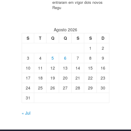
entraram em vigor dois novos
Regu
Agosto 2026
S
T
Q
Q
S
S
D
1
2
3
4
5
6
7
8
9
10
11
12
13
14
15
16
17
18
19
20
21
22
23
24
25
26
27
28
29
30
31
« Jul