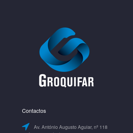
Contactos
Av. António Augusto Aguiar, nº 118