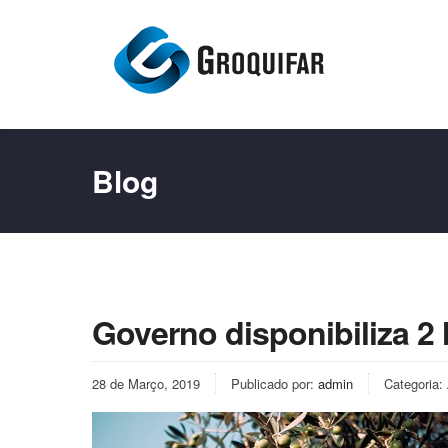
Blog
Governo disponibiliza 2 M
28 de Março, 2019
Publicado por:
admin
Categoria: