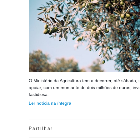
O Ministério da Agricultura tem a decorrer, até sábado
apoiar, com um montante de dois milhões de euros, inv
fastidiosa.
Ler notícia na íntegra
Partilhar