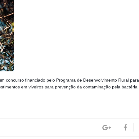
, um concurso financiado pelo Programa de Desenvolvimento Rural para
estimentos em viveiros para prevenção da contaminação pela bactéria 