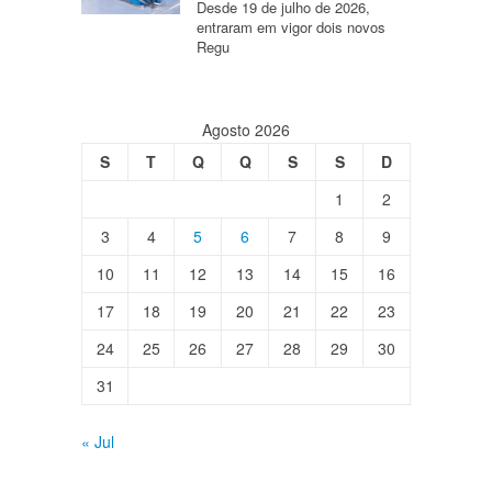
Desde 19 de julho de 2026,
entraram em vigor dois novos
Regu
Agosto 2026
S
T
Q
Q
S
S
D
1
2
3
4
5
6
7
8
9
10
11
12
13
14
15
16
17
18
19
20
21
22
23
24
25
26
27
28
29
30
31
« Jul