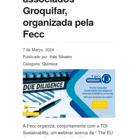
Groquifar,
organizada pela
Fecc
7 de Março, 2024
Publicado por:
Inês Silveiro
Categoria:
Química
A Fecc organiza, conjuntamente com a TDI
Sustainability, um webinar acerca da “ The EU