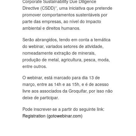
Corporate Sustainability Due Diligence
Directive (CSDD)”, uma iniciativa que pretende
promover comportamentos sustentáveis por
parte das empresas, ao nível do impacto
ambiental e direitos humanos.
Serão abrangidos, tendo em conta a temática
do webinar, variados setores de atividade,
nomeadamente extração de minerais,
produção de metal, agricultura, pesca, moda,
entre outros.
O webinar, está marcado para dia 13 de
março, entre as 14h e as 15h, e é de acesso
livre aos associados da Groquifar, por isso não
deixe de participar.
Pode inscrever-se a partir do seguinte link:
Registration (gotowebinar.com)