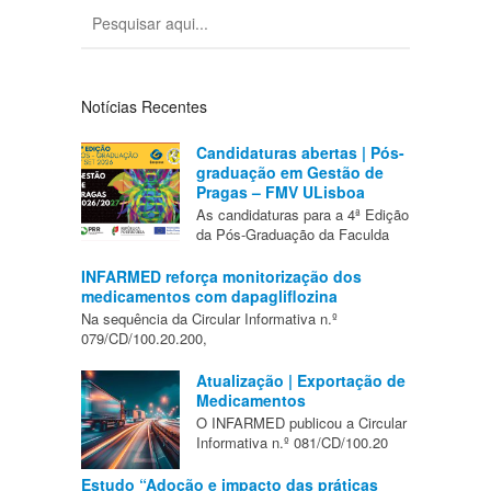
Notícias Recentes
Candidaturas abertas | Pós-
graduação em Gestão de
Pragas – FMV ULisboa
As candidaturas para a 4ª Edição
da Pós-Graduação da Faculda
INFARMED reforça monitorização dos
medicamentos com dapagliflozina
Na sequência da Circular Informativa n.º
079/CD/100.20.200,
Atualização | Exportação de
Medicamentos
O INFARMED publicou a Circular
Informativa n.º 081/CD/100.20
Estudo “Adoção e impacto das práticas