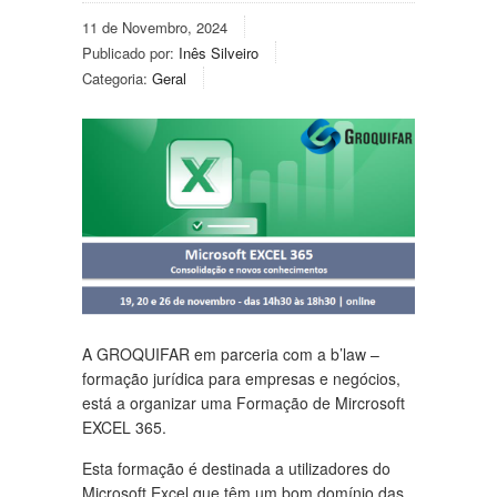
11 de Novembro, 2024
Publicado por:
Inês Silveiro
Categoria:
Geral
A GROQUIFAR em parceria com a b’law –
formação jurídica para empresas e negócios,
está a organizar uma Formação de Mircrosoft
EXCEL 365.
Esta formação é destinada a utilizadores do
Microsoft Excel que têm um bom domínio das