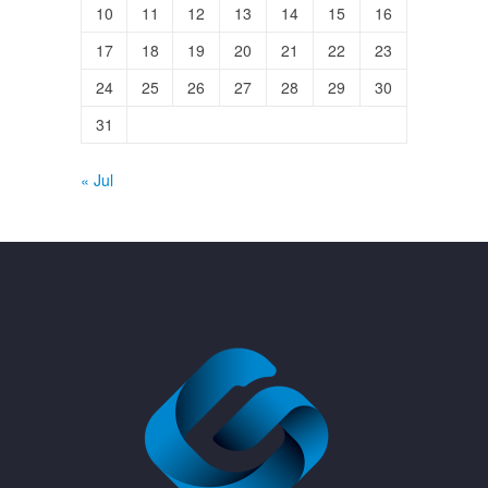
10
11
12
13
14
15
16
17
18
19
20
21
22
23
24
25
26
27
28
29
30
31
« Jul