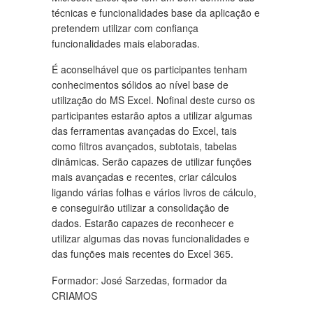
técnicas e funcionalidades base da aplicação e
pretendem utilizar com confiança
funcionalidades mais elaboradas.
É aconselhável que os participantes tenham
conhecimentos sólidos ao nível base de
utilização do MS Excel. Nofinal deste curso os
participantes estarão aptos a utilizar algumas
das ferramentas avançadas do Excel, tais
como filtros avançados, subtotais, tabelas
dinâmicas. Serão capazes de utilizar funções
mais avançadas e recentes, criar cálculos
ligando várias folhas e vários livros de cálculo,
e conseguirão utilizar a consolidação de
dados. Estarão capazes de reconhecer e
utilizar algumas das novas funcionalidades e
das funções mais recentes do Excel 365.
Formador: José Sarzedas, formador da
CRIAMOS