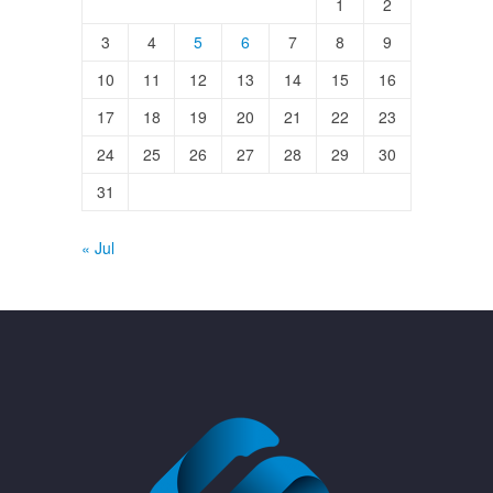
1
2
3
4
5
6
7
8
9
10
11
12
13
14
15
16
17
18
19
20
21
22
23
24
25
26
27
28
29
30
31
« Jul