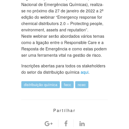
Nacional de Emergências Químicas), realiza-
se no próximo dia 27 de janeiro de 2022 a 2ª
edição do webinar “Emergency response for
chemical distributors 2.0 – Protecting people,
environment, assets and reputation”.
Neste webinar serão abordados vários temas
como a ligação entre o Responsible Care e a
Resposta de Emergência e como estas podem
ser uma ferramenta vital na gestão de risco.
Inscrições abertas para todos os stakeholders
do setor da distribuição química
aqui
.
distribuição química
fecc
ncec
Partilhar