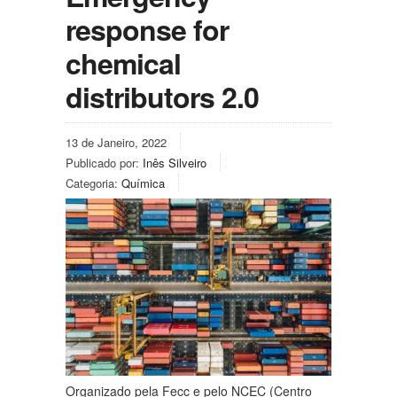
response for
chemical
distributors 2.0
13 de Janeiro, 2022
Publicado por:
Inês Silveiro
Categoria:
Química
Organizado pela Fecc e pelo NCEC (Centro