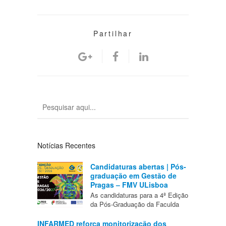
Partilhar
Notícias Recentes
Candidaturas abertas | Pós-
graduação em Gestão de
Pragas – FMV ULisboa
As candidaturas para a 4ª Edição
da Pós-Graduação da Faculda
INFARMED reforça monitorização dos