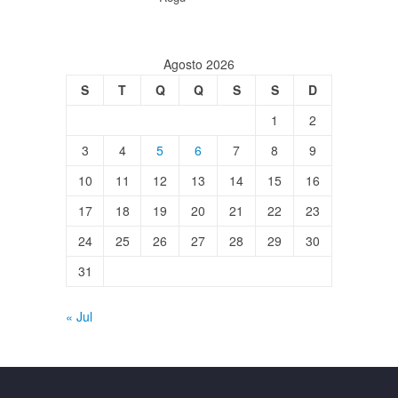
Agosto 2026
S
T
Q
Q
S
S
D
1
2
3
4
5
6
7
8
9
10
11
12
13
14
15
16
17
18
19
20
21
22
23
24
25
26
27
28
29
30
31
« Jul