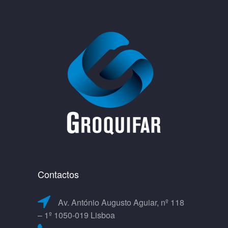
Contactos
Av. António Augusto Aguiar, nº 118
– 1º 1050-019 Lisboa