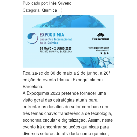
Publicado por:
Inês Silveiro
Categoria:
Química
Realiza-se de 30 de maio a 2 de junho, a 20ª
edição do evento trianual Expoquimia em
Barcelona.
A Expoquimia 2023 pretende fornecer uma
visão geral das estratégias atuais para
enfrentar os desafios do setor com base em
três temas chave: transferência de tecnologia,
economia circular e digitalização. Assim, neste
evento irá encontrar soluções químicas para
diversos setores de atividade como químico,