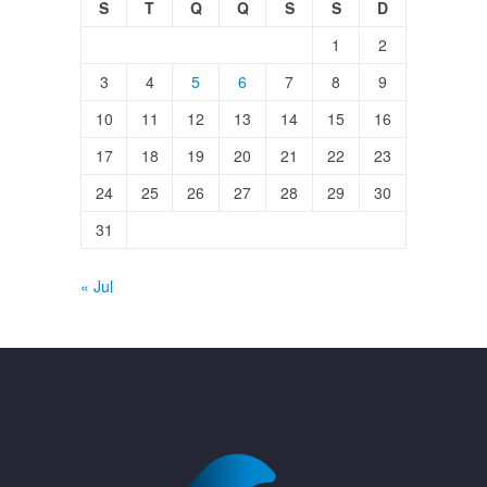
S
T
Q
Q
S
S
D
1
2
3
4
5
6
7
8
9
10
11
12
13
14
15
16
17
18
19
20
21
22
23
24
25
26
27
28
29
30
31
« Jul