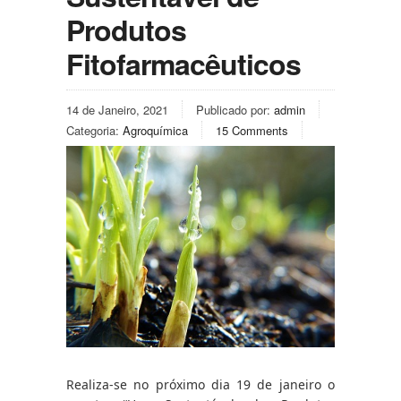
Produtos
Fitofarmacêuticos
14 de Janeiro, 2021
Publicado por:
admin
Categoria:
Agroquímica
15 Comments
Realiza-se no próximo dia 19 de janeiro o 