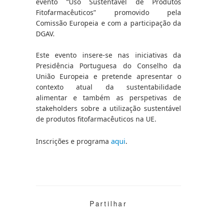
evento “Uso Sustentável de Produtos 
Fitofarmacêuticos” promovido pela 
Comissão Europeia e com a participação da 
DGAV.
Este evento insere-se nas iniciativas da 
Presidência Portuguesa do Conselho da 
União Europeia e pretende apresentar o 
contexto atual da sustentabilidade 
alimentar e também as perspetivas de 
stakeholders sobre a utilização sustentável 
de produtos fitofarmacêuticos na UE.
aqui
.
Inscrições e programa 
Partilhar