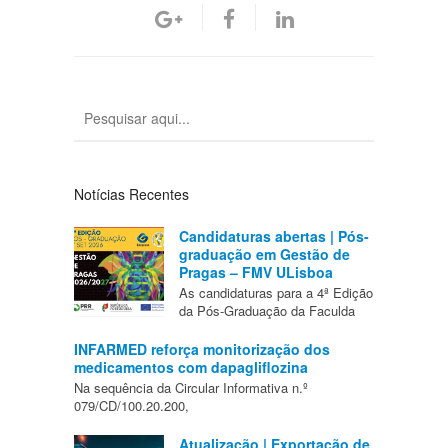
Notícias Recentes
Candidaturas abertas | Pós-
graduação em Gestão de
Pragas – FMV ULisboa
As candidaturas para a 4ª Edição
da Pós-Graduação da Faculda
INFARMED reforça monitorização dos
medicamentos com dapagliflozina
Na sequência da Circular Informativa n.º
079/CD/100.20.200,
Atualização | Exportação de