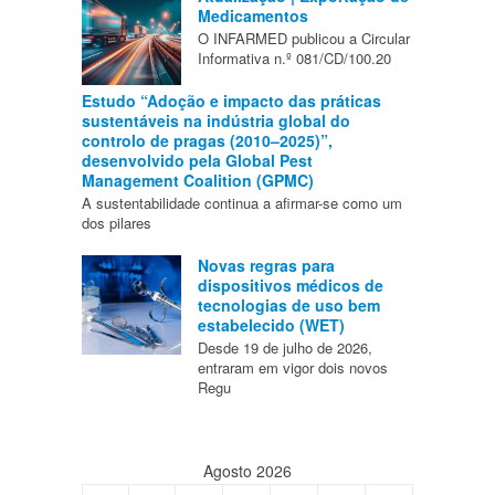
Medicamentos
O INFARMED publicou a Circular
Informativa n.º 081/CD/100.20
Estudo “Adoção e impacto das práticas
sustentáveis na indústria global do
controlo de pragas (2010–2025)”,
desenvolvido pela Global Pest
Management Coalition (GPMC)
A sustentabilidade continua a afirmar-se como um
dos pilares
Novas regras para
dispositivos médicos de
tecnologias de uso bem
estabelecido (WET)
Desde 19 de julho de 2026,
entraram em vigor dois novos
Regu
Agosto 2026