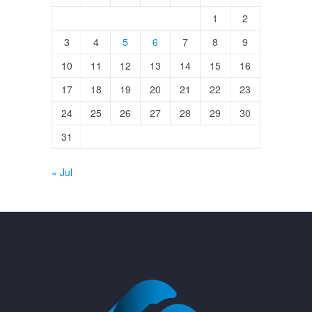
1
2
3
4
5
6
7
8
9
10
11
12
13
14
15
16
17
18
19
20
21
22
23
24
25
26
27
28
29
30
31
« Jul