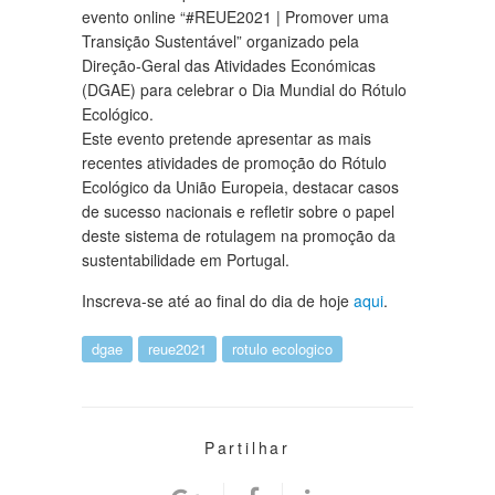
evento online “#REUE2021 | Promover uma
Transição Sustentável” organizado pela
Direção-Geral das Atividades Económicas
(DGAE) para celebrar o Dia Mundial do Rótulo
Ecológico.
Este evento pretende apresentar as mais
recentes atividades de promoção do Rótulo
Ecológico da União Europeia, destacar casos
de sucesso nacionais e refletir sobre o papel
deste sistema de rotulagem na promoção da
sustentabilidade em Portugal.
Inscreva-se até ao final do dia de hoje
aqui
.
dgae
reue2021
rotulo ecologico
Partilhar