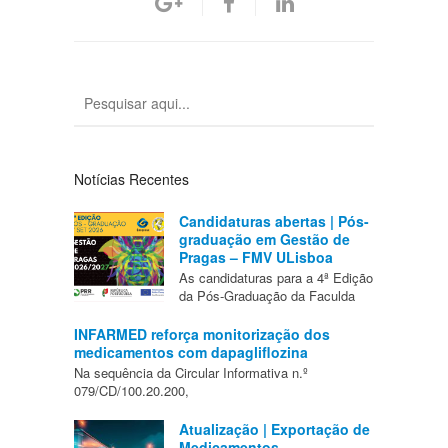
Notícias Recentes
Candidaturas abertas | Pós-
graduação em Gestão de
Pragas – FMV ULisboa
As candidaturas para a 4ª Edição
da Pós-Graduação da Faculda
INFARMED reforça monitorização dos
medicamentos com dapagliflozina
Na sequência da Circular Informativa n.º
079/CD/100.20.200,
Atualização | Exportação de
Medicamentos