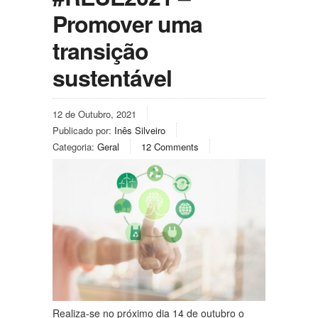
Promover uma
transição
sustentável
12 de Outubro, 2021
Publicado por:
Inês Silveiro
Categoria:
Geral
12 Comments
Realiza-se no próximo dia 14 de outubro o