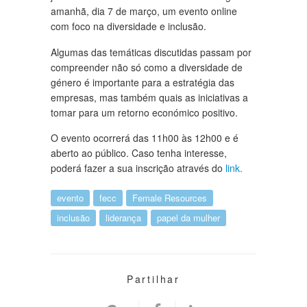
amanhã, dia 7 de março, um evento online
com foco na diversidade e inclusão.
Algumas das temáticas discutidas passam por
compreender não só como a diversidade de
género é importante para a estratégia das
empresas, mas também quais as iniciativas a
tomar para um retorno económico positivo.
O evento ocorrerá das 11h00 às 12h00 e é
aberto ao público. Caso tenha interesse,
poderá fazer a sua inscrição através do
link.
evento
fecc
Female Resources
inclusão
liderança
papel da mulher
Partilhar