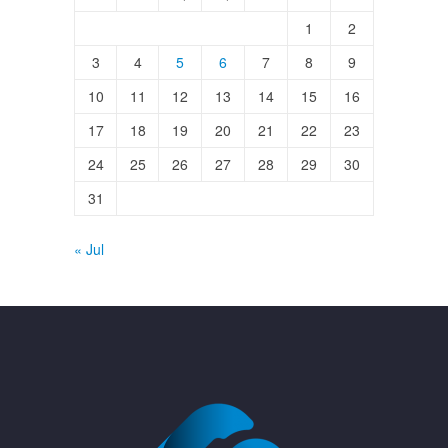
1
2
3
4
5
6
7
8
9
10
11
12
13
14
15
16
17
18
19
20
21
22
23
24
25
26
27
28
29
30
31
« Jul