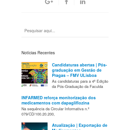
Notícias Recentes
Candidaturas abertas | Pós-
graduação em Gestão de
Pragas – FMV ULisboa
As candidaturas para a 4ª Edição
da Pós-Graduação da Faculda
INFARMED reforça monitorização dos
medicamentos com dapagliflozina
Na sequência da Circular Informativa n.º
079/CD/100.20.200,
Atualização | Exportação de