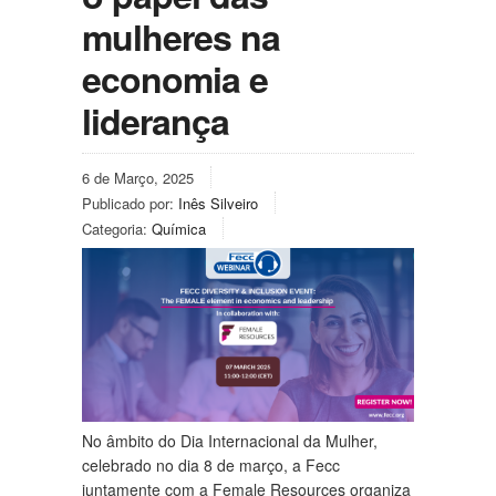
mulheres na
economia e
liderança
6 de Março, 2025
Publicado por:
Inês Silveiro
Categoria:
Química
No âmbito do Dia Internacional da Mulher,
celebrado no dia 8 de março, a Fecc
juntamente com a Female Resources organiza