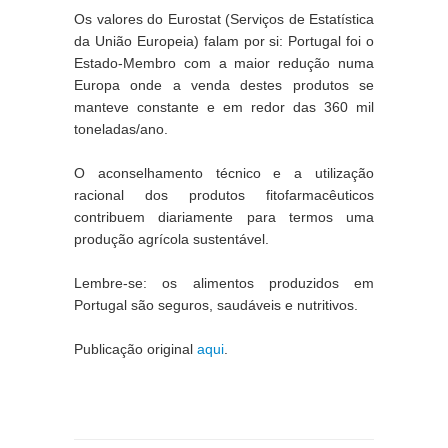
Os valores do Eurostat (Serviços de Estatística 
da União Europeia) falam por si: Portugal foi o 
Estado-Membro com a maior redução numa 
Europa onde a venda destes produtos se 
manteve constante e em redor das 360 mil 
toneladas/ano.
O aconselhamento técnico e a utilização 
racional dos produtos fitofarmacêuticos 
contribuem diariamente para termos uma 
produção agrícola sustentável.
Lembre-se: os alimentos produzidos em 
Portugal são seguros, saudáveis e nutritivos.
Publicação original 
aqui
.