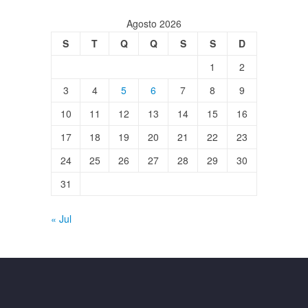
Agosto 2026
S
T
Q
Q
S
S
D
1
2
3
4
5
6
7
8
9
10
11
12
13
14
15
16
17
18
19
20
21
22
23
24
25
26
27
28
29
30
31
« Jul