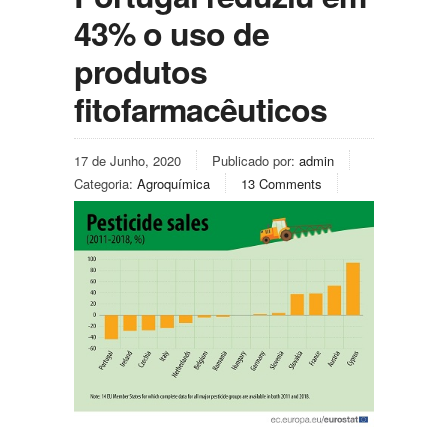
43% o uso de
produtos
fitofarmacêuticos
17 de Junho, 2020
Publicado por:
admin
Categoria:
Agroquímica
13 Comments