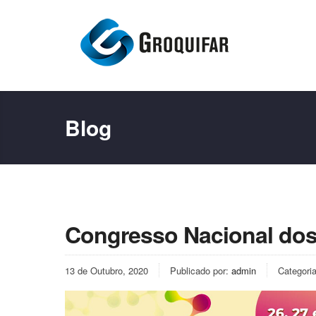
Blog
Congresso Nacional dos
13 de Outubro, 2020
Publicado por:
admin
Categori