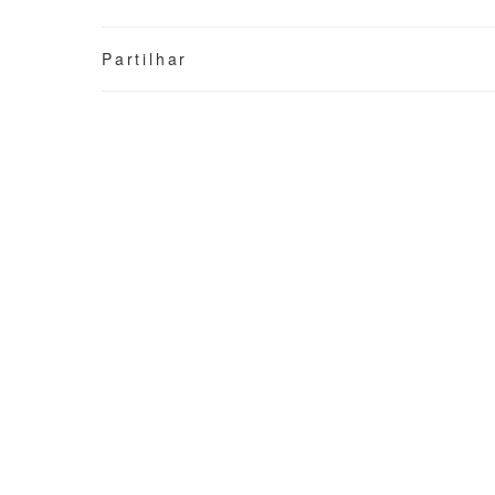
Partilhar