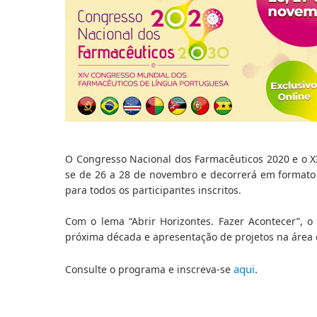
O Congresso Nacional dos Farmacêuticos 2020 e o X
se de 26 a 28 de novembro e decorrerá em formato d
para todos os participantes inscritos.
Com o lema “Abrir Horizontes. Fazer Acontecer”, 
próxima década e apresentação de projetos na área 
aqui
.
Consulte o programa e inscreva-se 