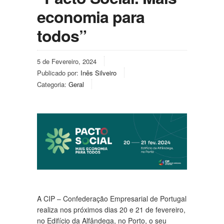
economia para
todos”
5 de Fevereiro, 2024
Publicado por:
Inês Silveiro
Categoria:
Geral
A CIP – Confederação Empresarial de Portugal
realiza nos próximos dias 20 e 21 de fevereiro,
no Edifício da Alfândega, no Porto, o seu