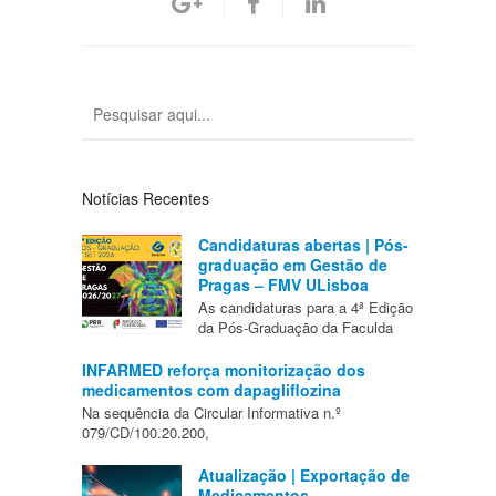
Notícias Recentes
Candidaturas abertas | Pós-
graduação em Gestão de
Pragas – FMV ULisboa
As candidaturas para a 4ª Edição
da Pós-Graduação da Faculda
INFARMED reforça monitorização dos
medicamentos com dapagliflozina
Na sequência da Circular Informativa n.º
079/CD/100.20.200,
Atualização | Exportação de
Medicamentos