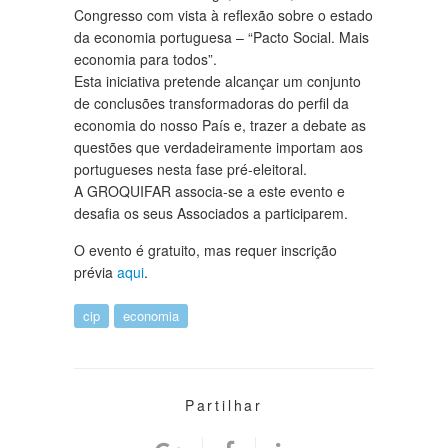
Congresso com vista à reflexão sobre o estado
da economia portuguesa – “Pacto Social. Mais
economia para todos”.
Esta iniciativa pretende alcançar um conjunto
de conclusões transformadoras do perfil da
economia do nosso País e, trazer a debate as
questões que verdadeiramente importam aos
portugueses nesta fase pré-eleitoral.
A GROQUIFAR associa-se a este evento e
desafia os seus Associados a participarem.
O evento é gratuito, mas requer inscrição
prévia
aqui
.
cip
economia
Partilhar