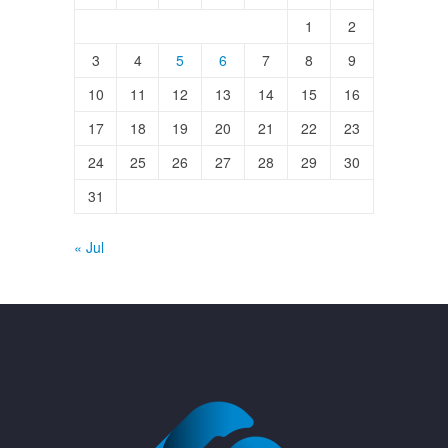
1
2
3
4
5
6
7
8
9
10
11
12
13
14
15
16
17
18
19
20
21
22
23
24
25
26
27
28
29
30
31
« Jul