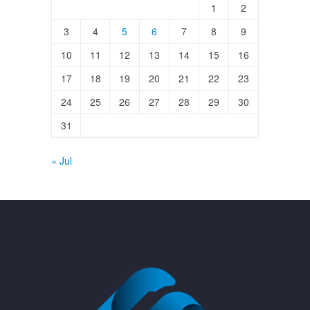
1
2
3
4
5
6
7
8
9
10
11
12
13
14
15
16
17
18
19
20
21
22
23
24
25
26
27
28
29
30
31
« Jul