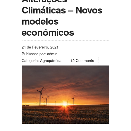
Climáticas – Novos
modelos
económicos
24 de Fevereiro, 2021
Publicado por:
admin
Categoria:
Agroquímica
12 Comments