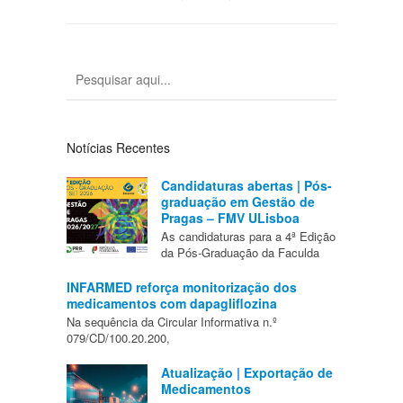
Notícias Recentes
Candidaturas abertas | Pós-
graduação em Gestão de
Pragas – FMV ULisboa
As candidaturas para a 4ª Edição
da Pós-Graduação da Faculda
INFARMED reforça monitorização dos
medicamentos com dapagliflozina
Na sequência da Circular Informativa n.º
079/CD/100.20.200,
Atualização | Exportação de
Medicamentos