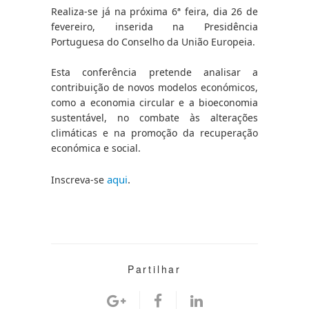
Realiza-se já na próxima 6ª feira, dia 26 de 
fevereiro, inserida na Presidência 
Portuguesa do Conselho da União Europeia.
Esta conferência pretende analisar a 
contribuição de novos modelos económicos, 
como a economia circular e a bioeconomia 
sustentável, no combate às alterações 
climáticas e na promoção da recuperação 
económica e social.
aqui
.
Inscreva-se 
Partilhar