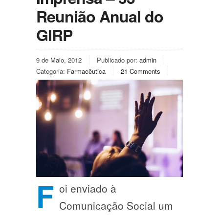
Reunião Anual do
GIRP
9 de Maio, 2012
Publicado por:
admin
Categoria:
Farmacêutica
21 Comments
F
oi enviado à
Comunicação Social um