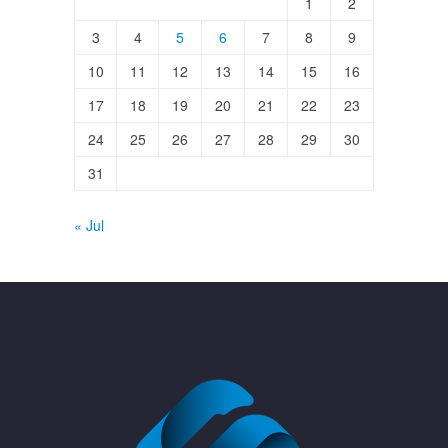
1
2
3
4
5
6
7
8
9
10
11
12
13
14
15
16
17
18
19
20
21
22
23
24
25
26
27
28
29
30
31
« Jul