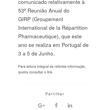
comunicado relativamente à
53ª Reunião Anual do
GIRP (Groupement
International de la Répartition
Pharmaceutique), que este
ano se realiza em Portugal de
3 a 5 de Junho.
Para leitura integral da referida informação,
queira consultar o link
Partilhar