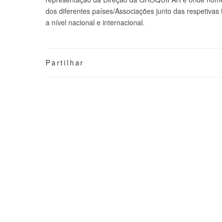
dos diferentes países/Associações junto das respetivas 
a nível nacional e internacional.
Partilhar