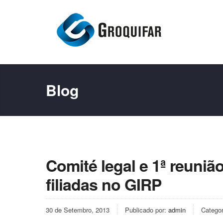
Blog
Comité legal e 1ª reuni
filiadas no GIRP
30 de Setembro, 2013
Publicado por:
admin
Catego