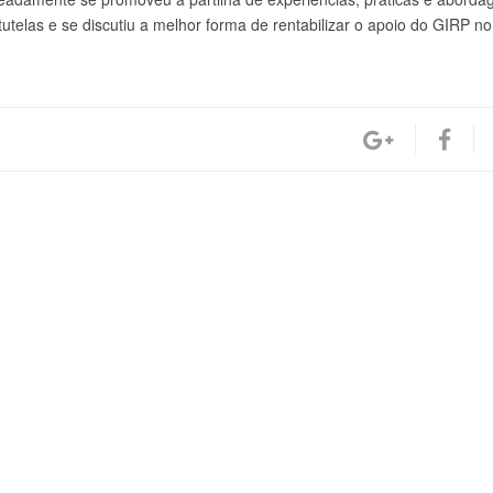
tutelas e se discutiu a melhor forma de rentabilizar o apoio do GIRP no