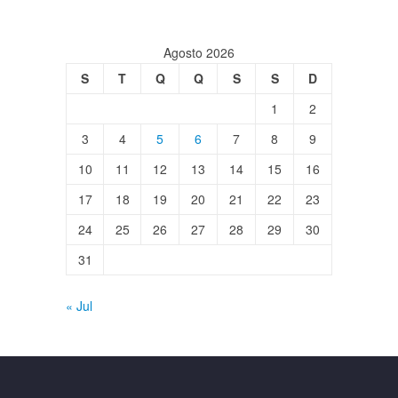
Agosto 2026
S
T
Q
Q
S
S
D
1
2
3
4
5
6
7
8
9
10
11
12
13
14
15
16
17
18
19
20
21
22
23
24
25
26
27
28
29
30
31
« Jul