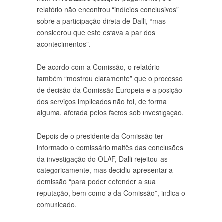
relatório não encontrou “indícios conclusivos”
sobre a participação direta de Dalli, “mas
considerou que este estava a par dos
acontecimentos”.
De acordo com a Comissão, o relatório
também “mostrou claramente” que o processo
de decisão da Comissão Europeia e a posição
dos serviços implicados não foi, de forma
alguma, afetada pelos factos sob investigação.
Depois de o presidente da Comissão ter
informado o comissário maltês das conclusões
da investigação do OLAF, Dalli rejeitou-as
categoricamente, mas decidiu apresentar a
demissão “para poder defender a sua
reputação, bem como a da Comissão”, indica o
comunicado.