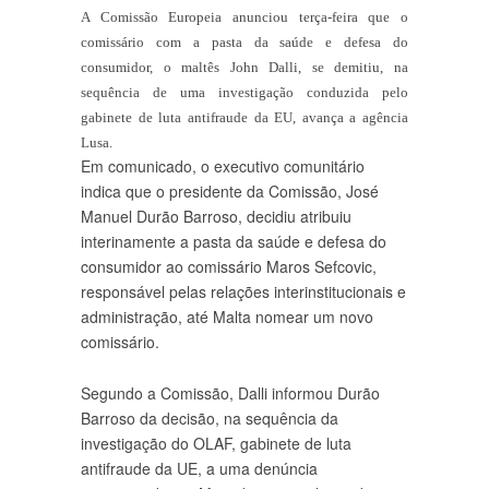
A Comissão Europeia anunciou terça-feira que o
comissário com a pasta da saúde e defesa do
consumidor, o maltês John Dalli, se demitiu, na
sequência de uma investigação conduzida pelo
gabinete de luta antifraude da EU, avança a agência
Lusa.
Em comunicado, o executivo comunitário
indica que o presidente da Comissão, José
Manuel Durão Barroso, decidiu atribuiu
interinamente a pasta da saúde e defesa do
consumidor ao comissário Maros Sefcovic,
responsável pelas relações interinstitucionais e
administração, até Malta nomear um novo
comissário.
Segundo a Comissão, Dalli informou Durão
Barroso da decisão, na sequência da
investigação do OLAF, gabinete de luta
antifraude da UE, a uma denúncia