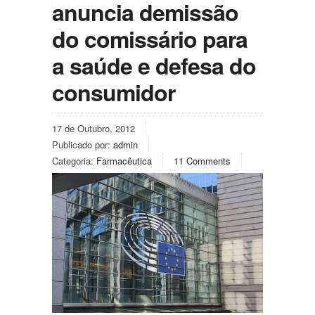
anuncia demissão
do comissário para
a saúde e defesa do
consumidor
17 de Outubro, 2012
Publicado por:
admin
Categoria:
Farmacêutica
11 Comments