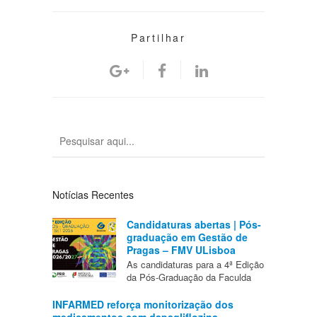
Partilhar
Notícias Recentes
Candidaturas abertas | Pós-
graduação em Gestão de
Pragas – FMV ULisboa
As candidaturas para a 4ª Edição
da Pós-Graduação da Faculda
INFARMED reforça monitorização dos